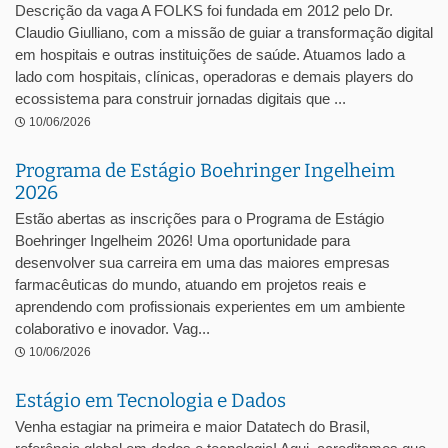
Descrição da vaga A FOLKS foi fundada em 2012 pelo Dr.
Claudio Giulliano, com a missão de guiar a transformação digital
em hospitais e outras instituições de saúde. Atuamos lado a
lado com hospitais, clínicas, operadoras e demais players do
ecossistema para construir jornadas digitais que ...
10/06/2026
Programa de Estágio Boehringer Ingelheim
2026
Estão abertas as inscrições para o Programa de Estágio
Boehringer Ingelheim 2026! Uma oportunidade para
desenvolver sua carreira em uma das maiores empresas
farmacêuticas do mundo, atuando em projetos reais e
aprendendo com profissionais experientes em um ambiente
colaborativo e inovador. Vag...
10/06/2026
Estágio em Tecnologia e Dados
Venha estagiar na primeira e maior Datatech do Brasil,