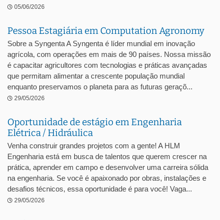
05/06/2026
Pessoa Estagiária em Computation Agronomy
Sobre a Syngenta A Syngenta é líder mundial em inovação
agrícola, com operações em mais de 90 países. Nossa missão
é capacitar agricultores com tecnologias e práticas avançadas
que permitam alimentar a crescente população mundial
enquanto preservamos o planeta para as futuras geraçõ...
29/05/2026
Oportunidade de estágio em Engenharia
Elétrica / Hidráulica
Venha construir grandes projetos com a gente! A HLM
Engenharia está em busca de talentos que querem crescer na
prática, aprender em campo e desenvolver uma carreira sólida
na engenharia. Se você é apaixonado por obras, instalações e
desafios técnicos, essa oportunidade é para você! Vaga...
29/05/2026