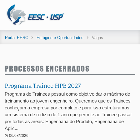
Portal EESC
Estágios e Oportunidades
Vagas
PROCESSOS ENCERRADOS
Programa Trainee HPB 2027
Programa de Trainees possui como objetivo dar o máximo de
treinamento ao jovem engenheiro. Queremos que os Trainees
conheçam a empresa por completo e para isso estruturamos
um sistema de rodízio de 1 ano que permite ao Trainee passar
por todas as áreas: Engenharia do Produto, Engenharia de
Aplic...
06/08/2026