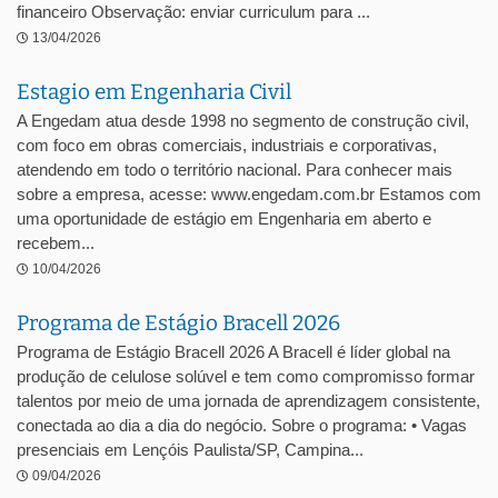
financeiro Observação: enviar curriculum para ...
13/04/2026
Estagio em Engenharia Civil
A Engedam atua desde 1998 no segmento de construção civil,
com foco em obras comerciais, industriais e corporativas,
atendendo em todo o território nacional. Para conhecer mais
sobre a empresa, acesse: www.engedam.com.br Estamos com
uma oportunidade de estágio em Engenharia em aberto e
recebem...
10/04/2026
Programa de Estágio Bracell 2026
Programa de Estágio Bracell 2026 A Bracell é líder global na
produção de celulose solúvel e tem como compromisso formar
talentos por meio de uma jornada de aprendizagem consistente,
conectada ao dia a dia do negócio. Sobre o programa: • Vagas
presenciais em Lençóis Paulista/SP, Campina...
09/04/2026