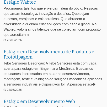
Estágio Wabtec
Procuramos talentos que enxergam além do óbvio. Pessoas
que amam tecnologia, inovação e desafios. Que sejam
curiosas, corajosas e colaborativas. Que abracem a
diversidade e queiram criar soluções com escala global. Na
Wabtec, valorizamos talentos que se conectam com propósito,
que acreditam n...
28/05/2026
Estágio em Desenvolvimento de Produtos e
Prototipagem
Tebe Sensores Descrição: A Tebe Sensores está com vaga
aberta para estágio em Engenharia Mecânica. Buscamos
estudantes interessados em atuar no desenvolvimento,
montagem, teste e validação de soluções mecânicas aplicadas
a sensores industriais e dispositivos IoT. A pessoa estagi�...
28/05/2026
Estágio em Desenvolvimento Web