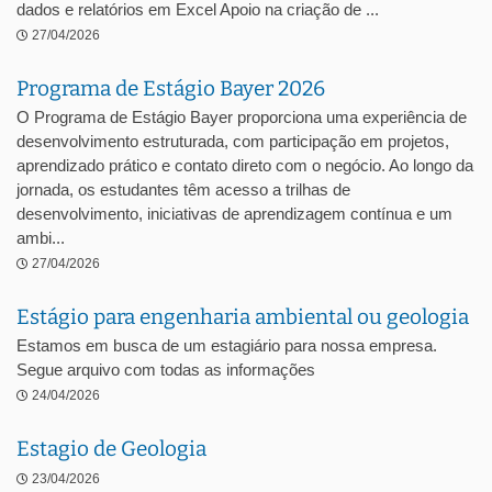
dados e relatórios em Excel Apoio na criação de ...
27/04/2026
Programa de Estágio Bayer 2026
O Programa de Estágio Bayer proporciona uma experiência de
desenvolvimento estruturada, com participação em projetos,
aprendizado prático e contato direto com o negócio. Ao longo da
jornada, os estudantes têm acesso a trilhas de
desenvolvimento, iniciativas de aprendizagem contínua e um
ambi...
27/04/2026
Estágio para engenharia ambiental ou geologia
Estamos em busca de um estagiário para nossa empresa.
Segue arquivo com todas as informações
24/04/2026
Estagio de Geologia
23/04/2026