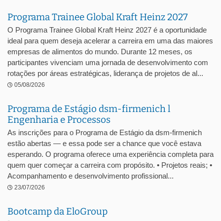
Programa Trainee Global Kraft Heinz 2027
O Programa Trainee Global Kraft Heinz 2027 é a oportunidade
ideal para quem deseja acelerar a carreira em uma das maiores
empresas de alimentos do mundo. Durante 12 meses, os
participantes vivenciam uma jornada de desenvolvimento com
rotações por áreas estratégicas, liderança de projetos de al...
05/08/2026
Programa de Estágio dsm-firmenich l
Engenharia e Processos
As inscrições para o Programa de Estágio da dsm-firmenich
estão abertas — e essa pode ser a chance que você estava
esperando. O programa oferece uma experiência completa para
quem quer começar a carreira com propósito. • Projetos reais; •
Acompanhamento e desenvolvimento profissional...
23/07/2026
Bootcamp da EloGroup