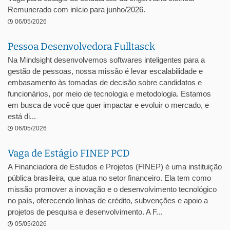
Remunerado com início para junho/2026.
06/05/2026
Pessoa Desenvolvedora Fulltasck
Na Mindsight desenvolvemos softwares inteligentes para a
gestão de pessoas, nossa missão é levar escalabilidade e
embasamento às tomadas de decisão sobre candidatos e
funcionários, por meio de tecnologia e metodologia. Estamos
em busca de você que quer impactar e evoluir o mercado, e
está di...
06/05/2026
Vaga de Estágio FINEP PCD
A Financiadora de Estudos e Projetos (FINEP) é uma instituição
pública brasileira, que atua no setor financeiro. Ela tem como
missão promover a inovação e o desenvolvimento tecnológico
no país, oferecendo linhas de crédito, subvenções e apoio a
projetos de pesquisa e desenvolvimento. A F...
05/05/2026