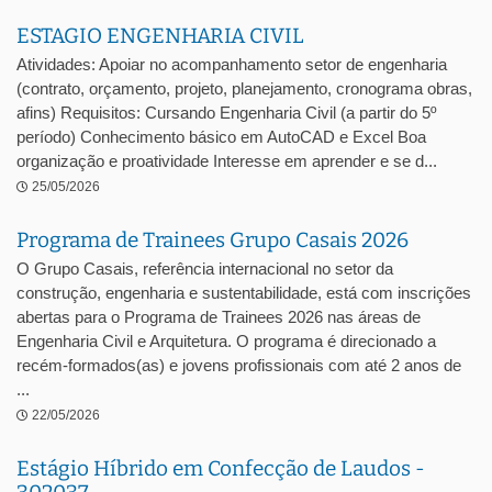
ESTAGIO ENGENHARIA CIVIL
Atividades: Apoiar no acompanhamento setor de engenharia
(contrato, orçamento, projeto, planejamento, cronograma obras,
afins) Requisitos: Cursando Engenharia Civil (a partir do 5º
período) Conhecimento básico em AutoCAD e Excel Boa
organização e proatividade Interesse em aprender e se d...
25/05/2026
Programa de Trainees Grupo Casais 2026
O Grupo Casais, referência internacional no setor da
construção, engenharia e sustentabilidade, está com inscrições
abertas para o Programa de Trainees 2026 nas áreas de
Engenharia Civil e Arquitetura. O programa é direcionado a
recém-formados(as) e jovens profissionais com até 2 anos de
...
22/05/2026
Estágio Híbrido em Confecção de Laudos -