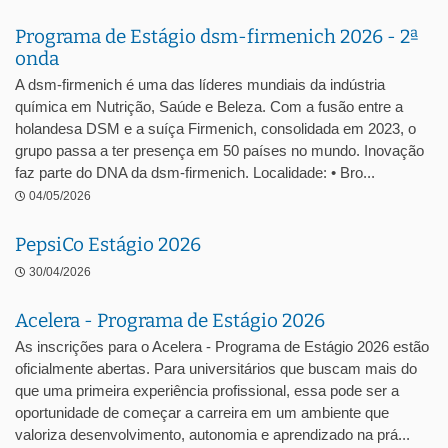
Programa de Estágio dsm-firmenich 2026 - 2ª
onda
A dsm-firmenich é uma das líderes mundiais da indústria
química em Nutrição, Saúde e Beleza. Com a fusão entre a
holandesa DSM e a suíça Firmenich, consolidada em 2023, o
grupo passa a ter presença em 50 países no mundo. Inovação
faz parte do DNA da dsm-firmenich. Localidade: • Bro...
04/05/2026
PepsiCo Estágio 2026
30/04/2026
Acelera - Programa de Estágio 2026
As inscrições para o Acelera - Programa de Estágio 2026 estão
oficialmente abertas. Para universitários que buscam mais do
que uma primeira experiência profissional, essa pode ser a
oportunidade de começar a carreira em um ambiente que
valoriza desenvolvimento, autonomia e aprendizado na prá...