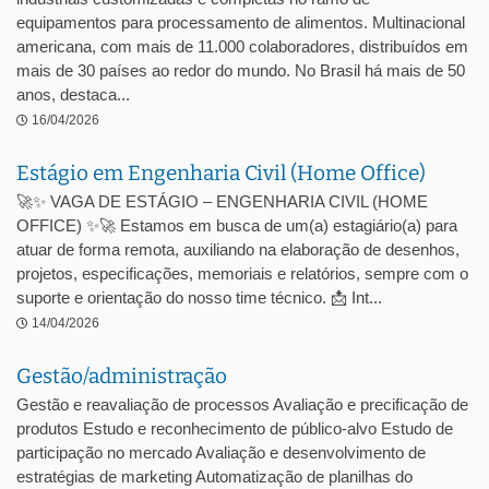
equipamentos para processamento de alimentos. Multinacional
americana, com mais de 11.000 colaboradores, distribuídos em
mais de 30 países ao redor do mundo. No Brasil há mais de 50
anos, destaca...
16/04/2026
Estágio em Engenharia Civil (Home Office)
🚀✨ VAGA DE ESTÁGIO – ENGENHARIA CIVIL (HOME
OFFICE) ✨🚀 Estamos em busca de um(a) estagiário(a) para
atuar de forma remota, auxiliando na elaboração de desenhos,
projetos, especificações, memoriais e relatórios, sempre com o
suporte e orientação do nosso time técnico. 📩 Int...
14/04/2026
Gestão/administração
Gestão e reavaliação de processos Avaliação e precificação de
produtos Estudo e reconhecimento de público-alvo Estudo de
participação no mercado Avaliação e desenvolvimento de
estratégias de marketing Automatização de planilhas do