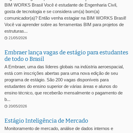
BIM WORKS Brasil Você é estudante de Engenharia Civil,
gosta de tecnologia e se considera um(a) bom(a)
comunicador(a)? Então venha estagiar na BIM WORKS Brasil!
Você vai aprender sobre as ferramentas BIM para projetos de
estruturas...
21/05/2026
Embraer lança vagas de estágio para estudantes
de todo o Brasil
A Embraer, uma das líderes globais na indústria aeroespacial,
está com inscrições abertas para uma nova edição de seu
programa de estágio. São 200 vagas disponíveis para
estudantes do ensino superior de várias áreas e alunos do
ensino técnico, que receberão mensalmente o pagamento de
b...
20/05/2026
Estágio Inteligência de Mercado
Monitoramento de mercado, análise de dados internos e