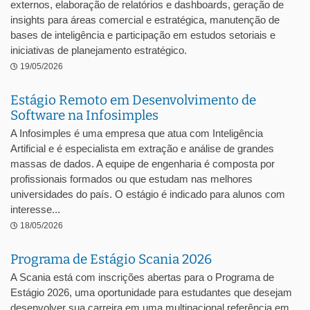
externos, elaboração de relatórios e dashboards, geração de
insights para áreas comercial e estratégica, manutenção de
bases de inteligência e participação em estudos setoriais e
iniciativas de planejamento estratégico.
19/05/2026
Estágio Remoto em Desenvolvimento de
Software na Infosimples
A Infosimples é uma empresa que atua com Inteligência
Artificial e é especialista em extração e análise de grandes
massas de dados. A equipe de engenharia é composta por
profissionais formados ou que estudam nas melhores
universidades do país. O estágio é indicado para alunos com
interesse...
18/05/2026
Programa de Estágio Scania 2026
A Scania está com inscrições abertas para o Programa de
Estágio 2026, uma oportunidade para estudantes que desejam
desenvolver sua carreira em uma multinacional referência em