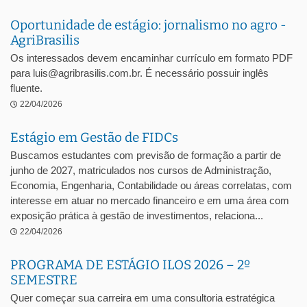
Oportunidade de estágio: jornalismo no agro -
AgriBrasilis
Os interessados devem encaminhar currículo em formato PDF
para luis@agribrasilis.com.br. É necessário possuir inglês
fluente.
22/04/2026
Estágio em Gestão de FIDCs
Buscamos estudantes com previsão de formação a partir de
junho de 2027, matriculados nos cursos de Administração,
Economia, Engenharia, Contabilidade ou áreas correlatas, com
interesse em atuar no mercado financeiro e em uma área com
exposição prática à gestão de investimentos, relaciona...
22/04/2026
PROGRAMA DE ESTÁGIO ILOS 2026 – 2º
SEMESTRE
Quer começar sua carreira em uma consultoria estratégica