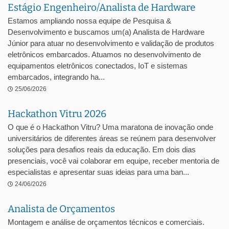
Estágio Engenheiro/Analista de Hardware
Estamos ampliando nossa equipe de Pesquisa &
Desenvolvimento e buscamos um(a) Analista de Hardware
Júnior para atuar no desenvolvimento e validação de produtos
eletrônicos embarcados. Atuamos no desenvolvimento de
equipamentos eletrônicos conectados, IoT e sistemas
embarcados, integrando ha...
25/06/2026
Hackathon Vitru 2026
O que é o Hackathon Vitru? Uma maratona de inovação onde
universitários de diferentes áreas se reúnem para desenvolver
soluções para desafios reais da educação. Em dois dias
presenciais, você vai colaborar em equipe, receber mentoria de
especialistas e apresentar suas ideias para uma ban...
24/06/2026
Analista de Orçamentos
Montagem e análise de orçamentos técnicos e comerciais.