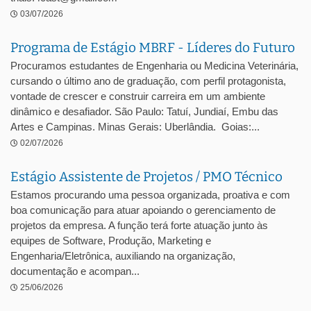
03/07/2026
Programa de Estágio MBRF - Líderes do Futuro
Procuramos estudantes de Engenharia ou Medicina Veterinária,
cursando o último ano de graduação, com perfil protagonista,
vontade de crescer e construir carreira em um ambiente
dinâmico e desafiador. São Paulo: Tatuí, Jundiaí, Embu das
Artes e Campinas. Minas Gerais: Uberlândia. Goias:...
02/07/2026
Estágio Assistente de Projetos / PMO Técnico
Estamos procurando uma pessoa organizada, proativa e com
boa comunicação para atuar apoiando o gerenciamento de
projetos da empresa. A função terá forte atuação junto às
equipes de Software, Produção, Marketing e
Engenharia/Eletrônica, auxiliando na organização,
documentação e acompan...
25/06/2026