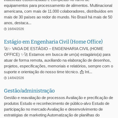
equipamentos para processamento de alimentos. Multinacional
americana, com mais de 11.000 colaboradores, distribuídos em
mais de 30 países ao redor do mundo. No Brasil há mais de 50
anos, destaca...
16/04/2026
Estágio em Engenharia Civil (Home Office)
🚀✨ VAGA DE ESTÁGIO – ENGENHARIA CIVIL (HOME
OFFICE) ✨🚀 Estamos em busca de um(a) estagiário(a) para
atuar de forma remota, auxiliando na elaboração de desenhos,
projetos, especificações, memoriais e relatórios, sempre com o
suporte e orientação do nosso time técnico. 📩 Int...
14/04/2026
Gestão/administração
Gestão e reavaliação de processos Avaliação e precificação de
produtos Estudo e reconhecimento de público-alvo Estudo de
participação no mercado Avaliação e desenvolvimento de
estratégias de marketing Automatização de planilhas do