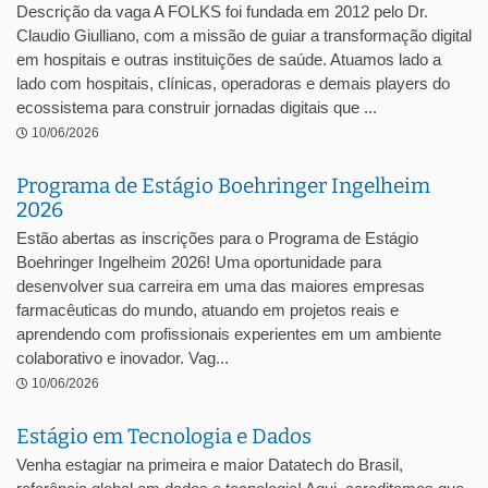
Descrição da vaga A FOLKS foi fundada em 2012 pelo Dr.
Claudio Giulliano, com a missão de guiar a transformação digital
em hospitais e outras instituições de saúde. Atuamos lado a
lado com hospitais, clínicas, operadoras e demais players do
ecossistema para construir jornadas digitais que ...
10/06/2026
Programa de Estágio Boehringer Ingelheim
2026
Estão abertas as inscrições para o Programa de Estágio
Boehringer Ingelheim 2026! Uma oportunidade para
desenvolver sua carreira em uma das maiores empresas
farmacêuticas do mundo, atuando em projetos reais e
aprendendo com profissionais experientes em um ambiente
colaborativo e inovador. Vag...
10/06/2026
Estágio em Tecnologia e Dados
Venha estagiar na primeira e maior Datatech do Brasil,