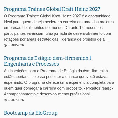
Programa Trainee Global Kraft Heinz 2027
O Programa Trainee Global Kraft Heinz 2027 é a oportunidade
ideal para quem deseja acelerar a carreira em uma das maiores
empresas de alimentos do mundo. Durante 12 meses, os
participantes vivenciam uma jornada de desenvolvimento com
rotações por áreas estratégicas, liderança de projetos de al...
05/08/2026
Programa de Estágio dsm-firmenich l
Engenharia e Processos
As inscrições para o Programa de Estágio da dsm-firmenich
estão abertas — e essa pode ser a chance que você estava
esperando. O programa oferece uma experiência completa para
quem quer começar a carreira com propósito. • Projetos reais; •
Acompanhamento e desenvolvimento profissional...
23/07/2026
Bootcamp da EloGroup