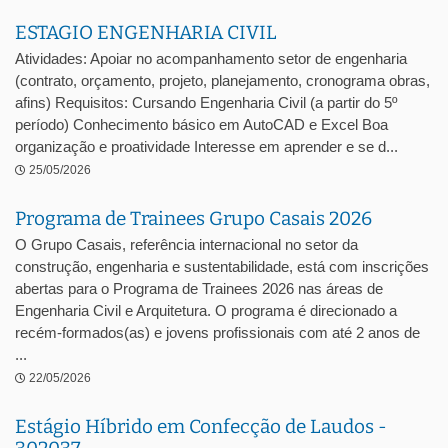
ESTAGIO ENGENHARIA CIVIL
Atividades: Apoiar no acompanhamento setor de engenharia
(contrato, orçamento, projeto, planejamento, cronograma obras,
afins) Requisitos: Cursando Engenharia Civil (a partir do 5º
período) Conhecimento básico em AutoCAD e Excel Boa
organização e proatividade Interesse em aprender e se d...
25/05/2026
Programa de Trainees Grupo Casais 2026
O Grupo Casais, referência internacional no setor da
construção, engenharia e sustentabilidade, está com inscrições
abertas para o Programa de Trainees 2026 nas áreas de
Engenharia Civil e Arquitetura. O programa é direcionado a
recém-formados(as) e jovens profissionais com até 2 anos de
...
22/05/2026
Estágio Híbrido em Confecção de Laudos -