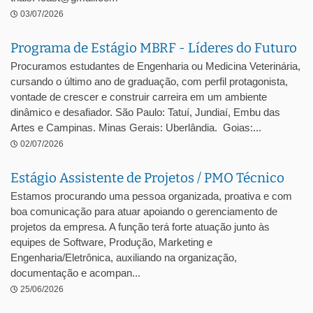
03/07/2026
Programa de Estágio MBRF - Líderes do Futuro
Procuramos estudantes de Engenharia ou Medicina Veterinária,
cursando o último ano de graduação, com perfil protagonista,
vontade de crescer e construir carreira em um ambiente
dinâmico e desafiador. São Paulo: Tatuí, Jundiaí, Embu das
Artes e Campinas. Minas Gerais: Uberlândia. Goias:...
02/07/2026
Estágio Assistente de Projetos / PMO Técnico
Estamos procurando uma pessoa organizada, proativa e com
boa comunicação para atuar apoiando o gerenciamento de
projetos da empresa. A função terá forte atuação junto às
equipes de Software, Produção, Marketing e
Engenharia/Eletrônica, auxiliando na organização,
documentação e acompan...
25/06/2026