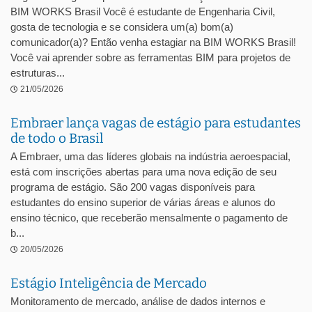
BIM WORKS Brasil Você é estudante de Engenharia Civil,
gosta de tecnologia e se considera um(a) bom(a)
comunicador(a)? Então venha estagiar na BIM WORKS Brasil!
Você vai aprender sobre as ferramentas BIM para projetos de
estruturas...
21/05/2026
Embraer lança vagas de estágio para estudantes
de todo o Brasil
A Embraer, uma das líderes globais na indústria aeroespacial,
está com inscrições abertas para uma nova edição de seu
programa de estágio. São 200 vagas disponíveis para
estudantes do ensino superior de várias áreas e alunos do
ensino técnico, que receberão mensalmente o pagamento de
b...
20/05/2026
Estágio Inteligência de Mercado
Monitoramento de mercado, análise de dados internos e