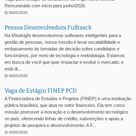
Remunerado com início para junho/2026.
06/05/2026
Pessoa Desenvolvedora Fulltasck
Na Mindsight desenvolvemos softwares inteligentes para a
gestão de pessoas, nossa missão é levar escalabilidade e
embasamento às tomadas de decisão sobre candidatos e
funcionários, por meio de tecnologia e metodologia. Estamos
em busca de você que quer impactar e evoluir o mercado, e
está di...
06/05/2026
Vaga de Estágio FINEP PCD
A Financiadora de Estudos e Projetos (FINEP) é uma instituição
pública brasileira, que atua no setor financeiro. Ela tem como
missão promover a inovação e o desenvolvimento tecnológico
no país, oferecendo linhas de crédito, subvenções e apoio a
projetos de pesquisa e desenvolvimento. A F...
05/05/2026