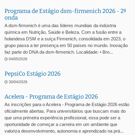
Programa de Estágio dsm-firmenich 2026 - 2ª
onda
A dsm-firmenich é uma das líderes mundiais da indústria
química em Nutrição, Saúde e Beleza. Com a fusão entre a
holandesa DSM e a suíça Firmenich, consolidada em 2023, o
grupo passa a ter presença em 50 países no mundo. Inovação
faz parte do DNA da dsm-firmenich. Localidade: • Bro...
04/05/2026
PepsiCo Estágio 2026
30/04/2026
Acelera - Programa de Estágio 2026
As inscrições para o Acelera - Programa de Estágio 2026 estão
oficialmente abertas. Para universitários que buscam mais do
que uma primeira experiência profissional, essa pode ser a
oportunidade de começar a carreira em um ambiente que
valoriza desenvolvimento, autonomia e aprendizado na prá...