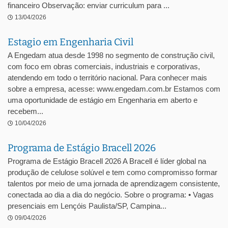
financeiro Observação: enviar curriculum para ...
13/04/2026
Estagio em Engenharia Civil
A Engedam atua desde 1998 no segmento de construção civil,
com foco em obras comerciais, industriais e corporativas,
atendendo em todo o território nacional. Para conhecer mais
sobre a empresa, acesse: www.engedam.com.br Estamos com
uma oportunidade de estágio em Engenharia em aberto e
recebem...
10/04/2026
Programa de Estágio Bracell 2026
Programa de Estágio Bracell 2026 A Bracell é líder global na
produção de celulose solúvel e tem como compromisso formar
talentos por meio de uma jornada de aprendizagem consistente,
conectada ao dia a dia do negócio. Sobre o programa: • Vagas
presenciais em Lençóis Paulista/SP, Campina...
09/04/2026