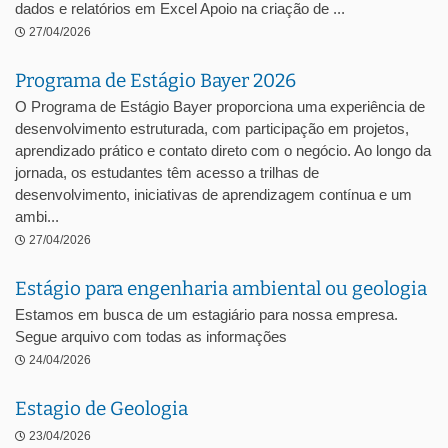
dados e relatórios em Excel Apoio na criação de ...
27/04/2026
Programa de Estágio Bayer 2026
O Programa de Estágio Bayer proporciona uma experiência de
desenvolvimento estruturada, com participação em projetos,
aprendizado prático e contato direto com o negócio. Ao longo da
jornada, os estudantes têm acesso a trilhas de
desenvolvimento, iniciativas de aprendizagem contínua e um
ambi...
27/04/2026
Estágio para engenharia ambiental ou geologia
Estamos em busca de um estagiário para nossa empresa.
Segue arquivo com todas as informações
24/04/2026
Estagio de Geologia
23/04/2026