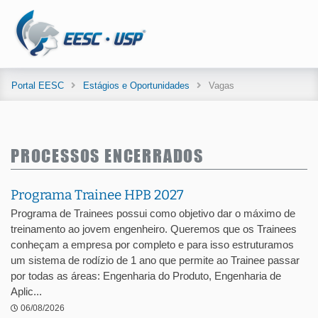
Portal EESC
Estágios e Oportunidades
Vagas
PROCESSOS ENCERRADOS
Programa Trainee HPB 2027
Programa de Trainees possui como objetivo dar o máximo de
treinamento ao jovem engenheiro. Queremos que os Trainees
conheçam a empresa por completo e para isso estruturamos
um sistema de rodízio de 1 ano que permite ao Trainee passar
por todas as áreas: Engenharia do Produto, Engenharia de
Aplic...
06/08/2026