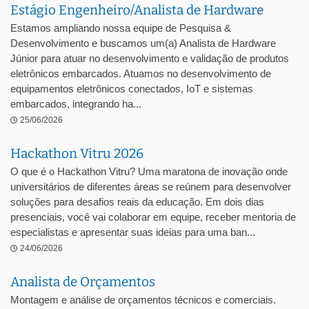
Estágio Engenheiro/Analista de Hardware
Estamos ampliando nossa equipe de Pesquisa &
Desenvolvimento e buscamos um(a) Analista de Hardware
Júnior para atuar no desenvolvimento e validação de produtos
eletrônicos embarcados. Atuamos no desenvolvimento de
equipamentos eletrônicos conectados, IoT e sistemas
embarcados, integrando ha...
25/06/2026
Hackathon Vitru 2026
O que é o Hackathon Vitru? Uma maratona de inovação onde
universitários de diferentes áreas se reúnem para desenvolver
soluções para desafios reais da educação. Em dois dias
presenciais, você vai colaborar em equipe, receber mentoria de
especialistas e apresentar suas ideias para uma ban...
24/06/2026
Analista de Orçamentos
Montagem e análise de orçamentos técnicos e comerciais.