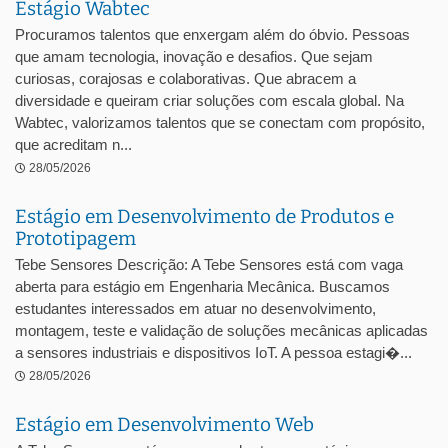
Estágio Wabtec
Procuramos talentos que enxergam além do óbvio. Pessoas
que amam tecnologia, inovação e desafios. Que sejam
curiosas, corajosas e colaborativas. Que abracem a
diversidade e queiram criar soluções com escala global. Na
Wabtec, valorizamos talentos que se conectam com propósito,
que acreditam n...
28/05/2026
Estágio em Desenvolvimento de Produtos e
Prototipagem
Tebe Sensores Descrição: A Tebe Sensores está com vaga
aberta para estágio em Engenharia Mecânica. Buscamos
estudantes interessados em atuar no desenvolvimento,
montagem, teste e validação de soluções mecânicas aplicadas
a sensores industriais e dispositivos IoT. A pessoa estagi�...
28/05/2026
Estágio em Desenvolvimento Web