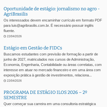
Oportunidade de estágio: jornalismo no agro -
AgriBrasilis
Os interessados devem encaminhar currículo em formato PDF
para luis@agribrasilis.com.br. É necessário possuir inglês
fluente.
22/04/2026
Estágio em Gestão de FIDCs
Buscamos estudantes com previsão de formação a partir de
junho de 2027, matriculados nos cursos de Administração,
Economia, Engenharia, Contabilidade ou áreas correlatas, com
interesse em atuar no mercado financeiro e em uma área com
exposição prática à gestão de investimentos, relaciona...
22/04/2026
PROGRAMA DE ESTÁGIO ILOS 2026 – 2º
SEMESTRE
Quer começar sua carreira em uma consultoria estratégica