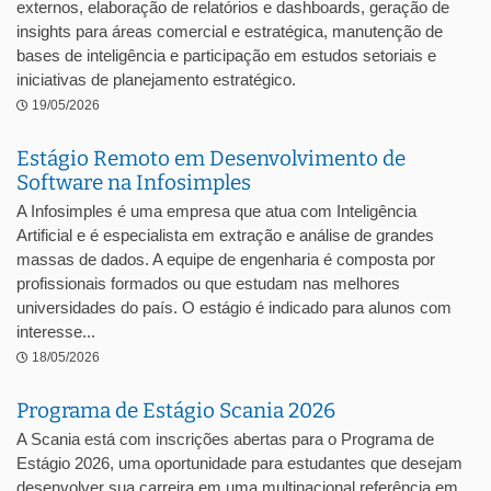
externos, elaboração de relatórios e dashboards, geração de
insights para áreas comercial e estratégica, manutenção de
bases de inteligência e participação em estudos setoriais e
iniciativas de planejamento estratégico.
19/05/2026
Estágio Remoto em Desenvolvimento de
Software na Infosimples
A Infosimples é uma empresa que atua com Inteligência
Artificial e é especialista em extração e análise de grandes
massas de dados. A equipe de engenharia é composta por
profissionais formados ou que estudam nas melhores
universidades do país. O estágio é indicado para alunos com
interesse...
18/05/2026
Programa de Estágio Scania 2026
A Scania está com inscrições abertas para o Programa de
Estágio 2026, uma oportunidade para estudantes que desejam
desenvolver sua carreira em uma multinacional referência em