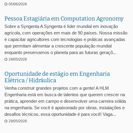
05/06/2026
Pessoa Estagiária em Computation Agronomy
Sobre a Syngenta A Syngenta é líder mundial em inovação
agrícola, com operações em mais de 90 países. Nossa missão
é capacitar agricultores com tecnologias e práticas avançadas
que permitam alimentar a crescente população mundial
enquanto preservamos o planeta para as futuras geraçõ...
29/05/2026
Oportunidade de estágio em Engenharia
Elétrica / Hidráulica
Venha construir grandes projetos com a gente! A HLM
Engenharia está em busca de talentos que querem crescer na
prática, aprender em campo e desenvolver uma carreira sólida
na engenharia. Se você é apaixonado por obras, instalações e
desafios técnicos, essa oportunidade é para você! Vaga...
29/05/2026