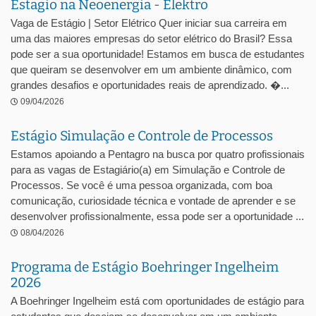
Estagio na Neoenergia - Elektro
Vaga de Estágio | Setor Elétrico Quer iniciar sua carreira em
uma das maiores empresas do setor elétrico do Brasil? Essa
pode ser a sua oportunidade! Estamos em busca de estudantes
que queiram se desenvolver em um ambiente dinâmico, com
grandes desafios e oportunidades reais de aprendizado. �...
09/04/2026
Estágio Simulação e Controle de Processos
Estamos apoiando a Pentagro na busca por quatro profissionais
para as vagas de Estagiário(a) em Simulação e Controle de
Processos. Se você é uma pessoa organizada, com boa
comunicação, curiosidade técnica e vontade de aprender e se
desenvolver profissionalmente, essa pode ser a oportunidade ...
08/04/2026
Programa de Estágio Boehringer Ingelheim
2026
A Boehringer Ingelheim está com oportunidades de estágio para