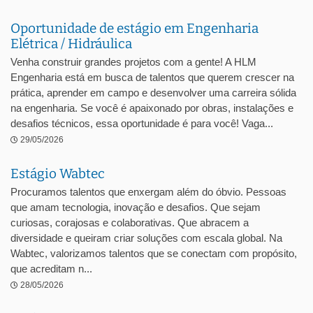
Oportunidade de estágio em Engenharia
Elétrica / Hidráulica
Venha construir grandes projetos com a gente! A HLM
Engenharia está em busca de talentos que querem crescer na
prática, aprender em campo e desenvolver uma carreira sólida
na engenharia. Se você é apaixonado por obras, instalações e
desafios técnicos, essa oportunidade é para você! Vaga...
29/05/2026
Estágio Wabtec
Procuramos talentos que enxergam além do óbvio. Pessoas
que amam tecnologia, inovação e desafios. Que sejam
curiosas, corajosas e colaborativas. Que abracem a
diversidade e queiram criar soluções com escala global. Na
Wabtec, valorizamos talentos que se conectam com propósito,
que acreditam n...
28/05/2026