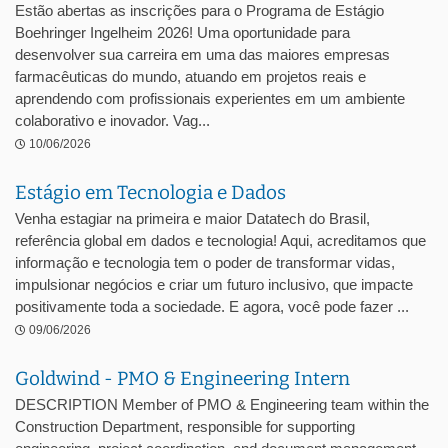
Estão abertas as inscrições para o Programa de Estágio
Boehringer Ingelheim 2026! Uma oportunidade para
desenvolver sua carreira em uma das maiores empresas
farmacêuticas do mundo, atuando em projetos reais e
aprendendo com profissionais experientes em um ambiente
colaborativo e inovador. Vag...
10/06/2026
Estágio em Tecnologia e Dados
Venha estagiar na primeira e maior Datatech do Brasil,
referência global em dados e tecnologia! Aqui, acreditamos que
informação e tecnologia tem o poder de transformar vidas,
impulsionar negócios e criar um futuro inclusivo, que impacte
positivamente toda a sociedade. E agora, você pode fazer ...
09/06/2026
Goldwind - PMO & Engineering Intern
DESCRIPTION Member of PMO & Engineering team within the
Construction Department, responsible for supporting