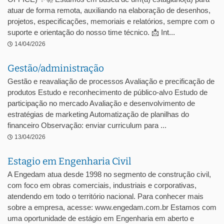
atuar de forma remota, auxiliando na elaboração de desenhos,
projetos, especificações, memoriais e relatórios, sempre com o
suporte e orientação do nosso time técnico. 📩 Int...
14/04/2026
Gestão/administração
Gestão e reavaliação de processos Avaliação e precificação de
produtos Estudo e reconhecimento de público-alvo Estudo de
participação no mercado Avaliação e desenvolvimento de
estratégias de marketing Automatização de planilhas do
financeiro Observação: enviar curriculum para ...
13/04/2026
Estagio em Engenharia Civil
A Engedam atua desde 1998 no segmento de construção civil,
com foco em obras comerciais, industriais e corporativas,
atendendo em todo o território nacional. Para conhecer mais
sobre a empresa, acesse: www.engedam.com.br Estamos com
uma oportunidade de estágio em Engenharia em aberto e