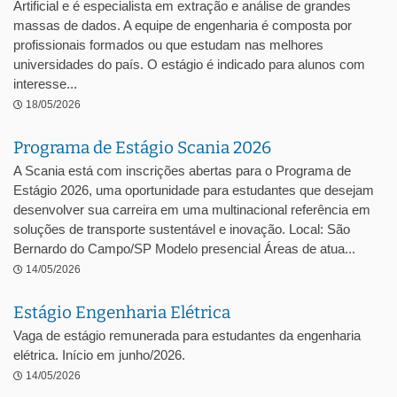
Artificial e é especialista em extração e análise de grandes
massas de dados. A equipe de engenharia é composta por
profissionais formados ou que estudam nas melhores
universidades do país. O estágio é indicado para alunos com
interesse...
18/05/2026
Programa de Estágio Scania 2026
A Scania está com inscrições abertas para o Programa de
Estágio 2026, uma oportunidade para estudantes que desejam
desenvolver sua carreira em uma multinacional referência em
soluções de transporte sustentável e inovação. Local: São
Bernardo do Campo/SP Modelo presencial Áreas de atua...
14/05/2026
Estágio Engenharia Elétrica
Vaga de estágio remunerada para estudantes da engenharia
elétrica. Início em junho/2026.
14/05/2026