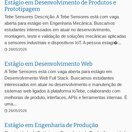
Estágio em Desenvolvimento de Produtos e
Prototipagem
Tebe Sensores Descrição: A Tebe Sensores está com vaga
aberta para estágio em Engenharia Mecânica. Buscamos
estudantes interessados em atuar no desenvolvimento,
montagem, teste e validação de soluções mecânicas aplicadas
a sensores industriais e dispositivos IoT. A pessoa estagi�...
28/05/2026
Estágio em Desenvolvimento Web
A Tebe Sensores está com vaga aberta para estágio em
Desenvolvimento Web Full Stack. Buscamos estudantes
interessados em atuar no desenvolvimento e manutenção de
sistemas web ligados à plataforma IoTebe, colaborando com
melhorias de produto, interfaces, APIs e ferramentas internas. É
uma...
28/05/2026
Estágio em Engenharia de Produção