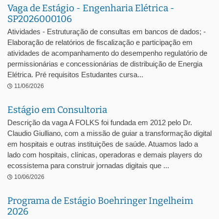
Vaga de Estágio - Engenharia Elétrica -
SP2026000106
Atividades - Estruturação de consultas em bancos de dados; -
Elaboração de relatórios de fiscalização e participação em
atividades de acompanhamento do desempenho regulatório de
permissionárias e concessionárias de distribuição de Energia
Elétrica. Pré requisitos Estudantes cursa...
11/06/2026
Estágio em Consultoria
Descrição da vaga A FOLKS foi fundada em 2012 pelo Dr.
Claudio Giulliano, com a missão de guiar a transformação digital
em hospitais e outras instituições de saúde. Atuamos lado a
lado com hospitais, clínicas, operadoras e demais players do
ecossistema para construir jornadas digitais que ...
10/06/2026
Programa de Estágio Boehringer Ingelheim
2026