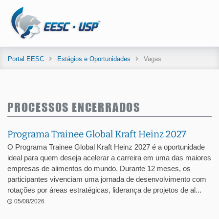
Portal EESC
Estágios e Oportunidades
Vagas
PROCESSOS ENCERRADOS
Programa Trainee Global Kraft Heinz 2027
O Programa Trainee Global Kraft Heinz 2027 é a oportunidade
ideal para quem deseja acelerar a carreira em uma das maiores
empresas de alimentos do mundo. Durante 12 meses, os
participantes vivenciam uma jornada de desenvolvimento com
rotações por áreas estratégicas, liderança de projetos de al...
05/08/2026