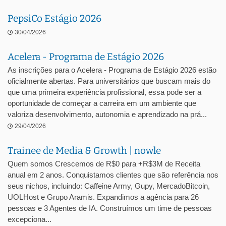
PepsiCo Estágio 2026
30/04/2026
Acelera - Programa de Estágio 2026
As inscrições para o Acelera - Programa de Estágio 2026 estão
oficialmente abertas. Para universitários que buscam mais do
que uma primeira experiência profissional, essa pode ser a
oportunidade de começar a carreira em um ambiente que
valoriza desenvolvimento, autonomia e aprendizado na prá...
29/04/2026
Trainee de Media & Growth | nowle
Quem somos Crescemos de R$0 para +R$3M de Receita
anual em 2 anos. Conquistamos clientes que são referência nos
seus nichos, incluindo: Caffeine Army, Gupy, MercadoBitcoin,
UOLHost e Grupo Aramis. Expandimos a agência para 26
pessoas e 3 Agentes de IA. Construímos um time de pessoas
excepciona...