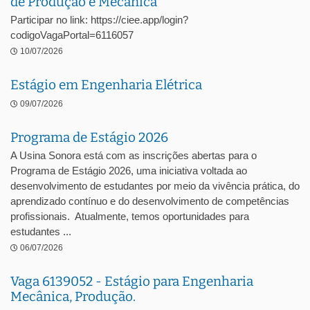
de Produção e Mecânica
Participar no link: https://ciee.app/login?
codigoVagaPortal=6116057
10/07/2026
Estágio em Engenharia Elétrica
09/07/2026
Programa de Estágio 2026
A Usina Sonora está com as inscrições abertas para o
Programa de Estágio 2026, uma iniciativa voltada ao
desenvolvimento de estudantes por meio da vivência prática, do
aprendizado contínuo e do desenvolvimento de competências
profissionais. Atualmente, temos oportunidades para
estudantes ...
06/07/2026
Vaga 6139052 - Estágio para Engenharia
Mecânica, Produção.