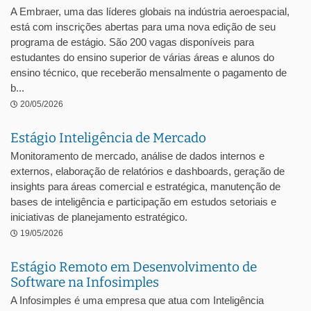
A Embraer, uma das líderes globais na indústria aeroespacial,
está com inscrições abertas para uma nova edição de seu
programa de estágio. São 200 vagas disponíveis para
estudantes do ensino superior de várias áreas e alunos do
ensino técnico, que receberão mensalmente o pagamento de
b...
20/05/2026
Estágio Inteligência de Mercado
Monitoramento de mercado, análise de dados internos e
externos, elaboração de relatórios e dashboards, geração de
insights para áreas comercial e estratégica, manutenção de
bases de inteligência e participação em estudos setoriais e
iniciativas de planejamento estratégico.
19/05/2026
Estágio Remoto em Desenvolvimento de
Software na Infosimples
A Infosimples é uma empresa que atua com Inteligência