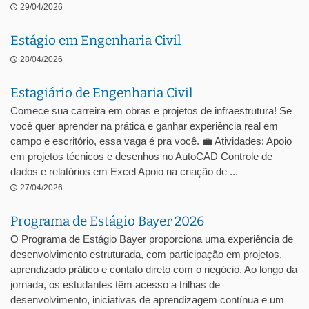
29/04/2026
Estágio em Engenharia Civil
28/04/2026
Estagiário de Engenharia Civil
Comece sua carreira em obras e projetos de infraestrutura! Se
você quer aprender na prática e ganhar experiência real em
campo e escritório, essa vaga é pra você. 💼 Atividades: Apoio
em projetos técnicos e desenhos no AutoCAD Controle de
dados e relatórios em Excel Apoio na criação de ...
27/04/2026
Programa de Estágio Bayer 2026
O Programa de Estágio Bayer proporciona uma experiência de
desenvolvimento estruturada, com participação em projetos,
aprendizado prático e contato direto com o negócio. Ao longo da
jornada, os estudantes têm acesso a trilhas de
desenvolvimento, iniciativas de aprendizagem contínua e um