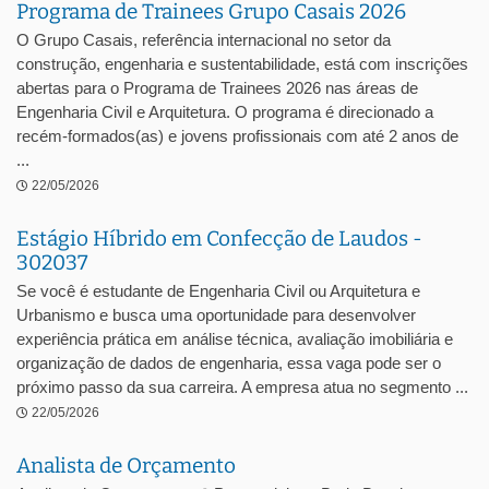
Programa de Trainees Grupo Casais 2026
O Grupo Casais, referência internacional no setor da
construção, engenharia e sustentabilidade, está com inscrições
abertas para o Programa de Trainees 2026 nas áreas de
Engenharia Civil e Arquitetura. O programa é direcionado a
recém-formados(as) e jovens profissionais com até 2 anos de
...
22/05/2026
Estágio Híbrido em Confecção de Laudos -
302037
Se você é estudante de Engenharia Civil ou Arquitetura e
Urbanismo e busca uma oportunidade para desenvolver
experiência prática em análise técnica, avaliação imobiliária e
organização de dados de engenharia, essa vaga pode ser o
próximo passo da sua carreira. A empresa atua no segmento ...
22/05/2026
Analista de Orçamento