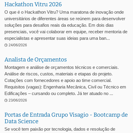
Hackathon Vitru 2026
O que é o Hackathon Vitru? Uma maratona de inovação onde
universitários de diferentes áreas se reúnem para desenvolver
soluções para desafios reais da educação. Em dois dias
presenciais, você vai colaborar em equipe, receber mentoria de
especialistas e apresentar suas ideias para uma ban...
24/06/2026
Analista de Orçamentos
Montagem e análise de orçamentos técnicos e comerciais.
Análise de riscos, custos, materiais e etapas do projeto.
Cotações com fornecedores e apoio ao time comercial.
Requisitos (vagas): Engenharia Mecânica, Civil ou Técnico em
Edificações – cursando ou completo. Já ter atuado no ...
23/06/2026
Portas de Entrada Grupo Visagio - Bootcamp de
Data Science
Se você tem paixão por tecnologia, dados e resolução de