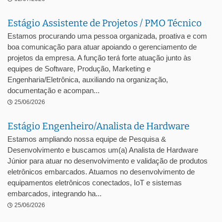
Estágio Assistente de Projetos / PMO Técnico
Estamos procurando uma pessoa organizada, proativa e com
boa comunicação para atuar apoiando o gerenciamento de
projetos da empresa. A função terá forte atuação junto às
equipes de Software, Produção, Marketing e
Engenharia/Eletrônica, auxiliando na organização,
documentação e acompan...
25/06/2026
Estágio Engenheiro/Analista de Hardware
Estamos ampliando nossa equipe de Pesquisa &
Desenvolvimento e buscamos um(a) Analista de Hardware
Júnior para atuar no desenvolvimento e validação de produtos
eletrônicos embarcados. Atuamos no desenvolvimento de
equipamentos eletrônicos conectados, IoT e sistemas
embarcados, integrando ha...
25/06/2026