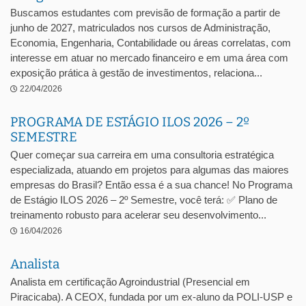
Buscamos estudantes com previsão de formação a partir de
junho de 2027, matriculados nos cursos de Administração,
Economia, Engenharia, Contabilidade ou áreas correlatas, com
interesse em atuar no mercado financeiro e em uma área com
exposição prática à gestão de investimentos, relaciona...
22/04/2026
PROGRAMA DE ESTÁGIO ILOS 2026 – 2º
SEMESTRE
Quer começar sua carreira em uma consultoria estratégica
especializada, atuando em projetos para algumas das maiores
empresas do Brasil? Então essa é a sua chance! No Programa
de Estágio ILOS 2026 – 2º Semestre, você terá: ✅ Plano de
treinamento robusto para acelerar seu desenvolvimento...
16/04/2026
Analista
Analista em certificação Agroindustrial (Presencial em
Piracicaba). A CEOX, fundada por um ex-aluno da POLI-USP e