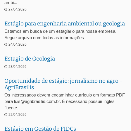
ambi...
27/04/2026
Estágio para engenharia ambiental ou geologia
Estamos em busca de um estagiário para nossa empresa.
Segue arquivo com todas as informações
24/04/2026
Estagio de Geologia
23/04/2026
Oportunidade de estágio: jornalismo no agro -
AgriBrasilis
Os interessados devem encaminhar currículo em formato PDF
para luis@agribrasilis.com.br. É necessário possuir inglês
fluente.
22/04/2026
Estágio em Gestão de FIDCs