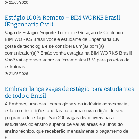
21/05/2026
Estágio 100% Remoto – BIM WORKS Brasil
(Engenharia Civil)
Vaga de Estágio: Suporte Técnico e Geração de Conteúdo –
BIM WORKS Brasil Você é estudante de Engenharia Civil,
gosta de tecnologia e se considera um(a) bom(a)
comunicador(a)? Então venha estagiar na BIM WORKS Brasil!
Você vai aprender sobre as ferramentas BIM para projetos de
estruturas...
21/05/2026
Embraer lança vagas de estágio para estudantes
de todo o Brasil
A Embraer, uma das líderes globais na indústria aeroespacial,
está com inscrições abertas para uma nova edição de seu
programa de estágio. São 200 vagas disponíveis para
estudantes do ensino superior de várias áreas e alunos do
ensino técnico, que receberão mensalmente o pagamento de
b...