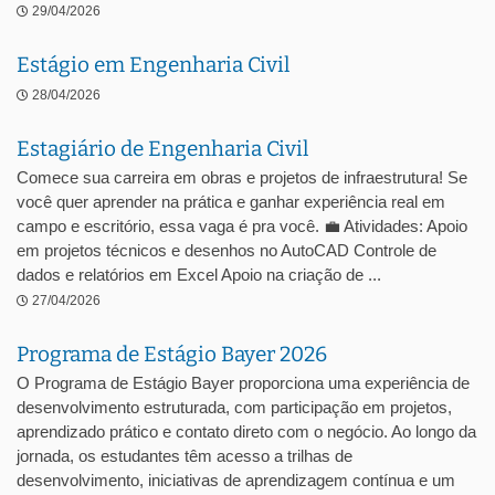
29/04/2026
Estágio em Engenharia Civil
28/04/2026
Estagiário de Engenharia Civil
Comece sua carreira em obras e projetos de infraestrutura! Se
você quer aprender na prática e ganhar experiência real em
campo e escritório, essa vaga é pra você. 💼 Atividades: Apoio
em projetos técnicos e desenhos no AutoCAD Controle de
dados e relatórios em Excel Apoio na criação de ...
27/04/2026
Programa de Estágio Bayer 2026
O Programa de Estágio Bayer proporciona uma experiência de
desenvolvimento estruturada, com participação em projetos,
aprendizado prático e contato direto com o negócio. Ao longo da
jornada, os estudantes têm acesso a trilhas de
desenvolvimento, iniciativas de aprendizagem contínua e um