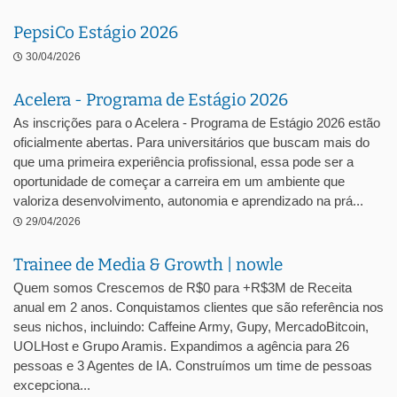
PepsiCo Estágio 2026
30/04/2026
Acelera - Programa de Estágio 2026
As inscrições para o Acelera - Programa de Estágio 2026 estão
oficialmente abertas. Para universitários que buscam mais do
que uma primeira experiência profissional, essa pode ser a
oportunidade de começar a carreira em um ambiente que
valoriza desenvolvimento, autonomia e aprendizado na prá...
29/04/2026
Trainee de Media & Growth | nowle
Quem somos Crescemos de R$0 para +R$3M de Receita
anual em 2 anos. Conquistamos clientes que são referência nos
seus nichos, incluindo: Caffeine Army, Gupy, MercadoBitcoin,
UOLHost e Grupo Aramis. Expandimos a agência para 26
pessoas e 3 Agentes de IA. Construímos um time de pessoas
excepciona...