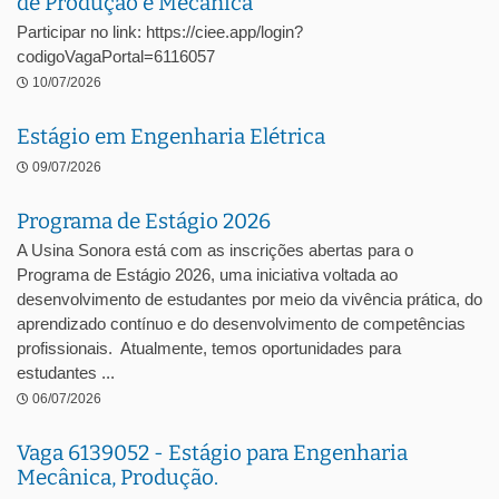
de Produção e Mecânica
Participar no link: https://ciee.app/login?
codigoVagaPortal=6116057
10/07/2026
Estágio em Engenharia Elétrica
09/07/2026
Programa de Estágio 2026
A Usina Sonora está com as inscrições abertas para o
Programa de Estágio 2026, uma iniciativa voltada ao
desenvolvimento de estudantes por meio da vivência prática, do
aprendizado contínuo e do desenvolvimento de competências
profissionais. Atualmente, temos oportunidades para
estudantes ...
06/07/2026
Vaga 6139052 - Estágio para Engenharia
Mecânica, Produção.