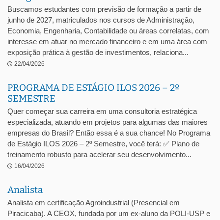
Buscamos estudantes com previsão de formação a partir de
junho de 2027, matriculados nos cursos de Administração,
Economia, Engenharia, Contabilidade ou áreas correlatas, com
interesse em atuar no mercado financeiro e em uma área com
exposição prática à gestão de investimentos, relaciona...
22/04/2026
PROGRAMA DE ESTÁGIO ILOS 2026 – 2º
SEMESTRE
Quer começar sua carreira em uma consultoria estratégica
especializada, atuando em projetos para algumas das maiores
empresas do Brasil? Então essa é a sua chance! No Programa
de Estágio ILOS 2026 – 2º Semestre, você terá: ✅ Plano de
treinamento robusto para acelerar seu desenvolvimento...
16/04/2026
Analista
Analista em certificação Agroindustrial (Presencial em
Piracicaba). A CEOX, fundada por um ex-aluno da POLI-USP e