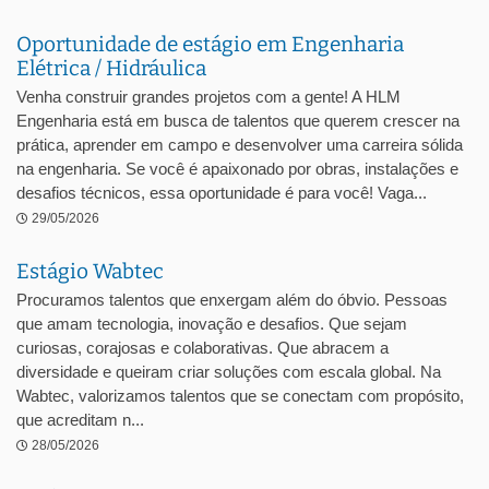
Oportunidade de estágio em Engenharia
Elétrica / Hidráulica
Venha construir grandes projetos com a gente! A HLM
Engenharia está em busca de talentos que querem crescer na
prática, aprender em campo e desenvolver uma carreira sólida
na engenharia. Se você é apaixonado por obras, instalações e
desafios técnicos, essa oportunidade é para você! Vaga...
29/05/2026
Estágio Wabtec
Procuramos talentos que enxergam além do óbvio. Pessoas
que amam tecnologia, inovação e desafios. Que sejam
curiosas, corajosas e colaborativas. Que abracem a
diversidade e queiram criar soluções com escala global. Na
Wabtec, valorizamos talentos que se conectam com propósito,
que acreditam n...
28/05/2026