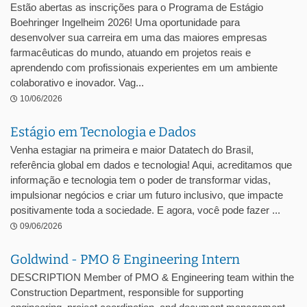
Estão abertas as inscrições para o Programa de Estágio
Boehringer Ingelheim 2026! Uma oportunidade para
desenvolver sua carreira em uma das maiores empresas
farmacêuticas do mundo, atuando em projetos reais e
aprendendo com profissionais experientes em um ambiente
colaborativo e inovador. Vag...
10/06/2026
Estágio em Tecnologia e Dados
Venha estagiar na primeira e maior Datatech do Brasil,
referência global em dados e tecnologia! Aqui, acreditamos que
informação e tecnologia tem o poder de transformar vidas,
impulsionar negócios e criar um futuro inclusivo, que impacte
positivamente toda a sociedade. E agora, você pode fazer ...
09/06/2026
Goldwind - PMO & Engineering Intern
DESCRIPTION Member of PMO & Engineering team within the
Construction Department, responsible for supporting