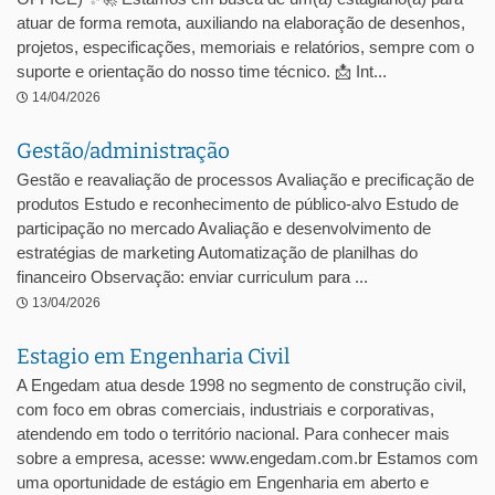
atuar de forma remota, auxiliando na elaboração de desenhos,
projetos, especificações, memoriais e relatórios, sempre com o
suporte e orientação do nosso time técnico. 📩 Int...
14/04/2026
Gestão/administração
Gestão e reavaliação de processos Avaliação e precificação de
produtos Estudo e reconhecimento de público-alvo Estudo de
participação no mercado Avaliação e desenvolvimento de
estratégias de marketing Automatização de planilhas do
financeiro Observação: enviar curriculum para ...
13/04/2026
Estagio em Engenharia Civil
A Engedam atua desde 1998 no segmento de construção civil,
com foco em obras comerciais, industriais e corporativas,
atendendo em todo o território nacional. Para conhecer mais
sobre a empresa, acesse: www.engedam.com.br Estamos com
uma oportunidade de estágio em Engenharia em aberto e