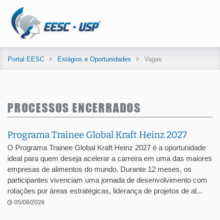
Portal EESC
Estágios e Oportunidades
Vagas
PROCESSOS ENCERRADOS
Programa Trainee Global Kraft Heinz 2027
O Programa Trainee Global Kraft Heinz 2027 é a oportunidade
ideal para quem deseja acelerar a carreira em uma das maiores
empresas de alimentos do mundo. Durante 12 meses, os
participantes vivenciam uma jornada de desenvolvimento com
rotações por áreas estratégicas, liderança de projetos de al...
05/08/2026