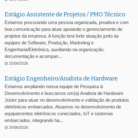
Estágio Assistente de Projetos / PMO Técnico
Estamos procurando uma pessoa organizada, proativa e com
boa comunicação para atuar apoiando o gerenciamento de
projetos da empresa. A função terá forte atuação junto às
equipes de Software, Produção, Marketing e
Engenharia/Eletrônica, auxiliando na organização,
documentação e acompan...
25/06/2026
Estágio Engenheiro/Analista de Hardware
Estamos ampliando nossa equipe de Pesquisa &
Desenvolvimento e buscamos um(a) Analista de Hardware
Júnior para atuar no desenvolvimento e validação de produtos
eletrônicos embarcados. Atuamos no desenvolvimento de
equipamentos eletrônicos conectados, IoT e sistemas
embarcados, integrando ha...
25/06/2026