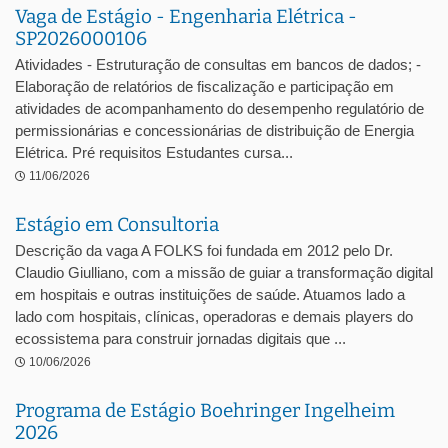
Vaga de Estágio - Engenharia Elétrica -
SP2026000106
Atividades - Estruturação de consultas em bancos de dados; -
Elaboração de relatórios de fiscalização e participação em
atividades de acompanhamento do desempenho regulatório de
permissionárias e concessionárias de distribuição de Energia
Elétrica. Pré requisitos Estudantes cursa...
11/06/2026
Estágio em Consultoria
Descrição da vaga A FOLKS foi fundada em 2012 pelo Dr.
Claudio Giulliano, com a missão de guiar a transformação digital
em hospitais e outras instituições de saúde. Atuamos lado a
lado com hospitais, clínicas, operadoras e demais players do
ecossistema para construir jornadas digitais que ...
10/06/2026
Programa de Estágio Boehringer Ingelheim
2026