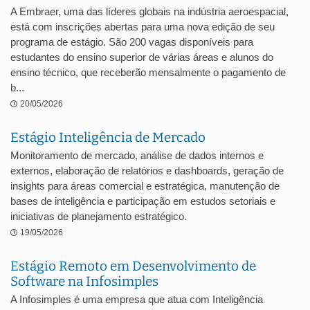
A Embraer, uma das líderes globais na indústria aeroespacial,
está com inscrições abertas para uma nova edição de seu
programa de estágio. São 200 vagas disponíveis para
estudantes do ensino superior de várias áreas e alunos do
ensino técnico, que receberão mensalmente o pagamento de
b...
20/05/2026
Estágio Inteligência de Mercado
Monitoramento de mercado, análise de dados internos e
externos, elaboração de relatórios e dashboards, geração de
insights para áreas comercial e estratégica, manutenção de
bases de inteligência e participação em estudos setoriais e
iniciativas de planejamento estratégico.
19/05/2026
Estágio Remoto em Desenvolvimento de
Software na Infosimples
A Infosimples é uma empresa que atua com Inteligência