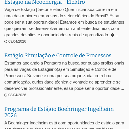
Estagio na Neoenergia - Elektro
Vaga de Estágio | Setor Elétrico Quer iniciar sua carreira em
uma das maiores empresas do setor elétrico do Brasil? Essa
pode ser a sua oportunidade! Estamos em busca de estudantes
que queiram se desenvolver em um ambiente dinâmico, com
grandes desafios e oportunidades reais de aprendizado. �...
09/04/2026
Estágio Simulação e Controle de Processos
Estamos apoiando a Pentagro na busca por quatro profissionais
para as vagas de Estagiário(a) em Simulação e Controle de
Processos. Se você é uma pessoa organizada, com boa
comunicação, curiosidade técnica e vontade de aprender e se
desenvolver profissionalmente, essa pode ser a oportunidade ...
08/04/2026
Programa de Estágio Boehringer Ingelheim
2026
A Boehringer Ingelheim está com oportunidades de estágio para