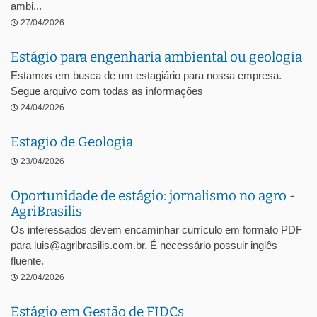
ambi...
27/04/2026
Estágio para engenharia ambiental ou geologia
Estamos em busca de um estagiário para nossa empresa.
Segue arquivo com todas as informações
24/04/2026
Estagio de Geologia
23/04/2026
Oportunidade de estágio: jornalismo no agro -
AgriBrasilis
Os interessados devem encaminhar currículo em formato PDF
para luis@agribrasilis.com.br. É necessário possuir inglês
fluente.
22/04/2026
Estágio em Gestão de FIDCs