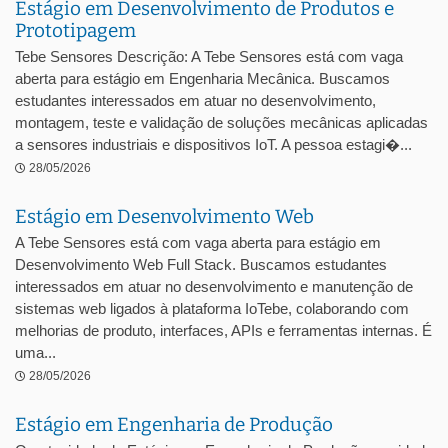
Estágio em Desenvolvimento de Produtos e
Prototipagem
Tebe Sensores Descrição: A Tebe Sensores está com vaga
aberta para estágio em Engenharia Mecânica. Buscamos
estudantes interessados em atuar no desenvolvimento,
montagem, teste e validação de soluções mecânicas aplicadas
a sensores industriais e dispositivos IoT. A pessoa estagi�...
28/05/2026
Estágio em Desenvolvimento Web
A Tebe Sensores está com vaga aberta para estágio em
Desenvolvimento Web Full Stack. Buscamos estudantes
interessados em atuar no desenvolvimento e manutenção de
sistemas web ligados à plataforma IoTebe, colaborando com
melhorias de produto, interfaces, APIs e ferramentas internas. É
uma...
28/05/2026
Estágio em Engenharia de Produção