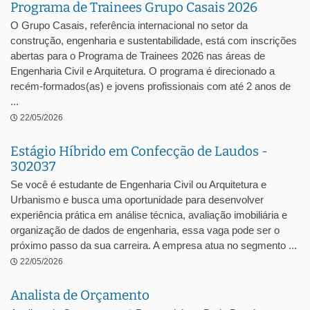
Programa de Trainees Grupo Casais 2026
O Grupo Casais, referência internacional no setor da
construção, engenharia e sustentabilidade, está com inscrições
abertas para o Programa de Trainees 2026 nas áreas de
Engenharia Civil e Arquitetura. O programa é direcionado a
recém-formados(as) e jovens profissionais com até 2 anos de
...
22/05/2026
Estágio Híbrido em Confecção de Laudos -
302037
Se você é estudante de Engenharia Civil ou Arquitetura e
Urbanismo e busca uma oportunidade para desenvolver
experiência prática em análise técnica, avaliação imobiliária e
organização de dados de engenharia, essa vaga pode ser o
próximo passo da sua carreira. A empresa atua no segmento ...
22/05/2026
Analista de Orçamento