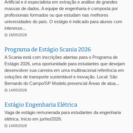
Artificial e é especialista em extração e análise de grandes
massas de dados. A equipe de engenharia é composta por
profissionais formados ou que estudam nas melhores
universidades do país. O estágio é indicado para alunos com
interesse...
18/05/2026
Programa de Estágio Scania 2026
A Scania está com inscrições abertas para o Programa de
Estágio 2026, uma oportunidade para estudantes que desejam
desenvolver sua carreira em uma multinacional referência em
soluções de transporte sustentável e inovação. Local: São
Bernardo do Campo/SP Modelo presencial Áreas de atua...
14/05/2026
Estágio Engenharia Elétrica
Vaga de estágio remunerada para estudantes da engenharia
elétrica. Início em junho/2026.
14/05/2026