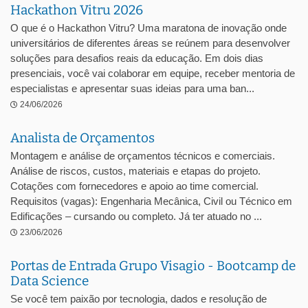
Hackathon Vitru 2026
O que é o Hackathon Vitru? Uma maratona de inovação onde
universitários de diferentes áreas se reúnem para desenvolver
soluções para desafios reais da educação. Em dois dias
presenciais, você vai colaborar em equipe, receber mentoria de
especialistas e apresentar suas ideias para uma ban...
24/06/2026
Analista de Orçamentos
Montagem e análise de orçamentos técnicos e comerciais.
Análise de riscos, custos, materiais e etapas do projeto.
Cotações com fornecedores e apoio ao time comercial.
Requisitos (vagas): Engenharia Mecânica, Civil ou Técnico em
Edificações – cursando ou completo. Já ter atuado no ...
23/06/2026
Portas de Entrada Grupo Visagio - Bootcamp de
Data Science
Se você tem paixão por tecnologia, dados e resolução de