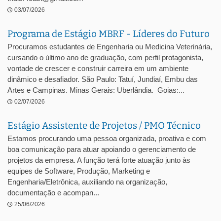
03/07/2026
Programa de Estágio MBRF - Líderes do Futuro
Procuramos estudantes de Engenharia ou Medicina Veterinária,
cursando o último ano de graduação, com perfil protagonista,
vontade de crescer e construir carreira em um ambiente
dinâmico e desafiador. São Paulo: Tatuí, Jundiaí, Embu das
Artes e Campinas. Minas Gerais: Uberlândia. Goias:...
02/07/2026
Estágio Assistente de Projetos / PMO Técnico
Estamos procurando uma pessoa organizada, proativa e com
boa comunicação para atuar apoiando o gerenciamento de
projetos da empresa. A função terá forte atuação junto às
equipes de Software, Produção, Marketing e
Engenharia/Eletrônica, auxiliando na organização,
documentação e acompan...
25/06/2026