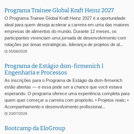
Programa Trainee Global Kraft Heinz 2027
O Programa Trainee Global Kraft Heinz 2027 é a oportunidade
ideal para quem deseja acelerar a carreira em uma das maiores
empresas de alimentos do mundo. Durante 12 meses, os
participantes vivenciam uma jornada de desenvolvimento com
rotações por áreas estratégicas, liderança de projetos de al...
05/08/2026
Programa de Estágio dsm-firmenich l
Engenharia e Processos
As inscrições para o Programa de Estágio da dsm-firmenich
estão abertas — e essa pode ser a chance que você estava
esperando. O programa oferece uma experiência completa para
quem quer começar a carreira com propósito. • Projetos reais; •
Acompanhamento e desenvolvimento profissional...
23/07/2026
Bootcamp da EloGroup