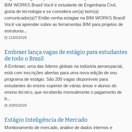
BIM WORKS Brasil Você é estudante de Engenharia Civil,
gosta de tecnologia e se considera um(a) bom(a)
comunicador(a)? Então venha estagiar na BIM WORKS Brasil!
Você vai aprender sobre as ferramentas BIM para projetos de
estruturas...
21/05/2026
Embraer lança vagas de estágio para estudantes
de todo o Brasil
A Embraer, uma das líderes globais na indústria aeroespacial,
está com inscrições abertas para uma nova edição de seu
programa de estágio. São 200 vagas disponíveis para
estudantes do ensino superior de várias áreas e alunos do
ensino técnico, que receberão mensalmente o pagamento de
b...
20/05/2026
Estágio Inteligência de Mercado
Monitoramento de mercado, análise de dados internos e