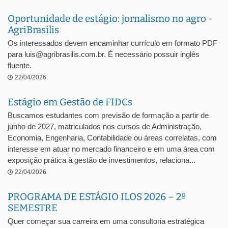
Oportunidade de estágio: jornalismo no agro -
AgriBrasilis
Os interessados devem encaminhar currículo em formato PDF
para luis@agribrasilis.com.br. É necessário possuir inglês
fluente.
22/04/2026
Estágio em Gestão de FIDCs
Buscamos estudantes com previsão de formação a partir de
junho de 2027, matriculados nos cursos de Administração,
Economia, Engenharia, Contabilidade ou áreas correlatas, com
interesse em atuar no mercado financeiro e em uma área com
exposição prática à gestão de investimentos, relaciona...
22/04/2026
PROGRAMA DE ESTÁGIO ILOS 2026 – 2º
SEMESTRE
Quer começar sua carreira em uma consultoria estratégica