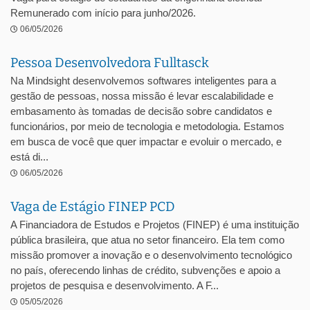
Remunerado com início para junho/2026.
06/05/2026
Pessoa Desenvolvedora Fulltasck
Na Mindsight desenvolvemos softwares inteligentes para a
gestão de pessoas, nossa missão é levar escalabilidade e
embasamento às tomadas de decisão sobre candidatos e
funcionários, por meio de tecnologia e metodologia. Estamos
em busca de você que quer impactar e evoluir o mercado, e
está di...
06/05/2026
Vaga de Estágio FINEP PCD
A Financiadora de Estudos e Projetos (FINEP) é uma instituição
pública brasileira, que atua no setor financeiro. Ela tem como
missão promover a inovação e o desenvolvimento tecnológico
no país, oferecendo linhas de crédito, subvenções e apoio a
projetos de pesquisa e desenvolvimento. A F...
05/05/2026