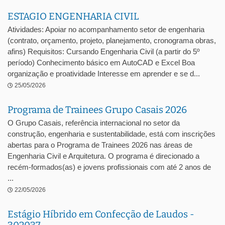
ESTAGIO ENGENHARIA CIVIL
Atividades: Apoiar no acompanhamento setor de engenharia
(contrato, orçamento, projeto, planejamento, cronograma obras,
afins) Requisitos: Cursando Engenharia Civil (a partir do 5º
período) Conhecimento básico em AutoCAD e Excel Boa
organização e proatividade Interesse em aprender e se d...
25/05/2026
Programa de Trainees Grupo Casais 2026
O Grupo Casais, referência internacional no setor da
construção, engenharia e sustentabilidade, está com inscrições
abertas para o Programa de Trainees 2026 nas áreas de
Engenharia Civil e Arquitetura. O programa é direcionado a
recém-formados(as) e jovens profissionais com até 2 anos de
...
22/05/2026
Estágio Híbrido em Confecção de Laudos -