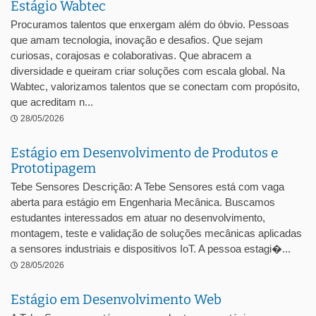
Estágio Wabtec
Procuramos talentos que enxergam além do óbvio. Pessoas
que amam tecnologia, inovação e desafios. Que sejam
curiosas, corajosas e colaborativas. Que abracem a
diversidade e queiram criar soluções com escala global. Na
Wabtec, valorizamos talentos que se conectam com propósito,
que acreditam n...
28/05/2026
Estágio em Desenvolvimento de Produtos e
Prototipagem
Tebe Sensores Descrição: A Tebe Sensores está com vaga
aberta para estágio em Engenharia Mecânica. Buscamos
estudantes interessados em atuar no desenvolvimento,
montagem, teste e validação de soluções mecânicas aplicadas
a sensores industriais e dispositivos IoT. A pessoa estagi�...
28/05/2026
Estágio em Desenvolvimento Web