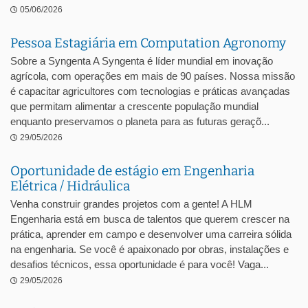
05/06/2026
Pessoa Estagiária em Computation Agronomy
Sobre a Syngenta A Syngenta é líder mundial em inovação
agrícola, com operações em mais de 90 países. Nossa missão
é capacitar agricultores com tecnologias e práticas avançadas
que permitam alimentar a crescente população mundial
enquanto preservamos o planeta para as futuras geraçõ...
29/05/2026
Oportunidade de estágio em Engenharia
Elétrica / Hidráulica
Venha construir grandes projetos com a gente! A HLM
Engenharia está em busca de talentos que querem crescer na
prática, aprender em campo e desenvolver uma carreira sólida
na engenharia. Se você é apaixonado por obras, instalações e
desafios técnicos, essa oportunidade é para você! Vaga...
29/05/2026