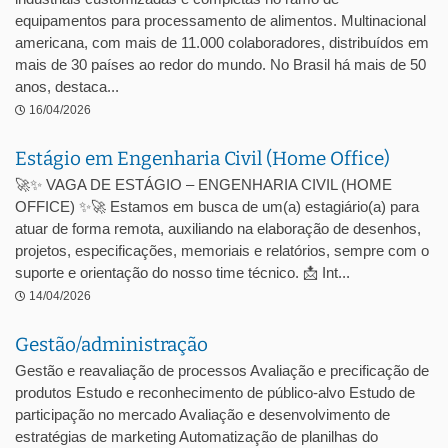
equipamentos para processamento de alimentos. Multinacional
americana, com mais de 11.000 colaboradores, distribuídos em
mais de 30 países ao redor do mundo. No Brasil há mais de 50
anos, destaca...
16/04/2026
Estágio em Engenharia Civil (Home Office)
🚀✨ VAGA DE ESTÁGIO – ENGENHARIA CIVIL (HOME
OFFICE) ✨🚀 Estamos em busca de um(a) estagiário(a) para
atuar de forma remota, auxiliando na elaboração de desenhos,
projetos, especificações, memoriais e relatórios, sempre com o
suporte e orientação do nosso time técnico. 📩 Int...
14/04/2026
Gestão/administração
Gestão e reavaliação de processos Avaliação e precificação de
produtos Estudo e reconhecimento de público-alvo Estudo de
participação no mercado Avaliação e desenvolvimento de
estratégias de marketing Automatização de planilhas do