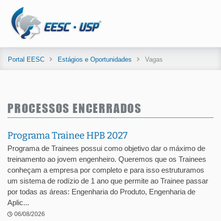
Portal EESC
Estágios e Oportunidades
Vagas
PROCESSOS ENCERRADOS
Programa Trainee HPB 2027
Programa de Trainees possui como objetivo dar o máximo de
treinamento ao jovem engenheiro. Queremos que os Trainees
conheçam a empresa por completo e para isso estruturamos
um sistema de rodízio de 1 ano que permite ao Trainee passar
por todas as áreas: Engenharia do Produto, Engenharia de
Aplic...
06/08/2026