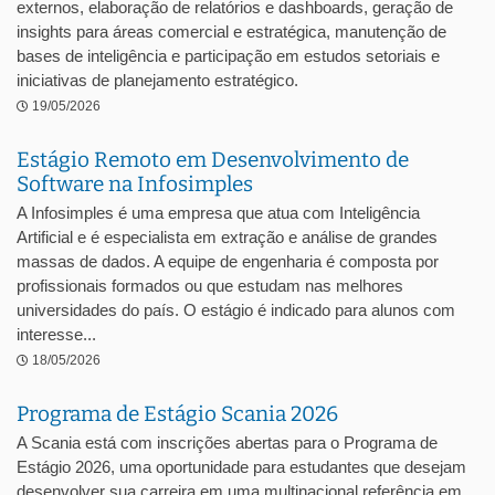
externos, elaboração de relatórios e dashboards, geração de
insights para áreas comercial e estratégica, manutenção de
bases de inteligência e participação em estudos setoriais e
iniciativas de planejamento estratégico.
19/05/2026
Estágio Remoto em Desenvolvimento de
Software na Infosimples
A Infosimples é uma empresa que atua com Inteligência
Artificial e é especialista em extração e análise de grandes
massas de dados. A equipe de engenharia é composta por
profissionais formados ou que estudam nas melhores
universidades do país. O estágio é indicado para alunos com
interesse...
18/05/2026
Programa de Estágio Scania 2026
A Scania está com inscrições abertas para o Programa de
Estágio 2026, uma oportunidade para estudantes que desejam
desenvolver sua carreira em uma multinacional referência em