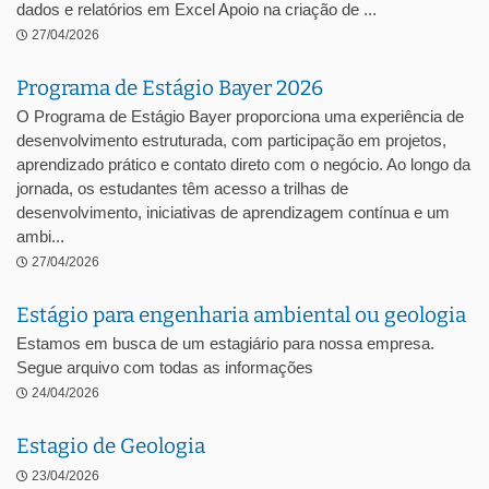
dados e relatórios em Excel Apoio na criação de ...
27/04/2026
Programa de Estágio Bayer 2026
O Programa de Estágio Bayer proporciona uma experiência de
desenvolvimento estruturada, com participação em projetos,
aprendizado prático e contato direto com o negócio. Ao longo da
jornada, os estudantes têm acesso a trilhas de
desenvolvimento, iniciativas de aprendizagem contínua e um
ambi...
27/04/2026
Estágio para engenharia ambiental ou geologia
Estamos em busca de um estagiário para nossa empresa.
Segue arquivo com todas as informações
24/04/2026
Estagio de Geologia
23/04/2026