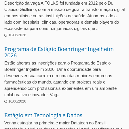
Descrição da vaga A FOLKS foi fundada em 2012 pelo Dr.
Claudio Giulliano, com a missão de guiar a transformação digital
em hospitais e outras instituições de saúde. Atuamos lado a
lado com hospitais, clínicas, operadoras e demais players do
ecossistema para construir jornadas digitais que ...
10/06/2026
Programa de Estágio Boehringer Ingelheim
2026
Estão abertas as inscrições para o Programa de Estágio
Boehringer Ingelheim 2026! Uma oportunidade para
desenvolver sua carreira em uma das maiores empresas
farmacêuticas do mundo, atuando em projetos reais e
aprendendo com profissionais experientes em um ambiente
colaborativo e inovador. Vag...
10/06/2026
Estágio em Tecnologia e Dados
Venha estagiar na primeira e maior Datatech do Brasil,