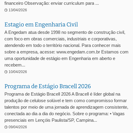
financeiro Observação: enviar curriculum para ...
13/04/2026
Estagio em Engenharia Civil
A Engedam atua desde 1998 no segmento de construção civil,
com foco em obras comerciais, industriais e corporativas,
atendendo em todo o território nacional. Para conhecer mais
sobre a empresa, acesse: www.engedam.com.br Estamos com
uma oportunidade de estágio em Engenharia em aberto e
recebem...
10/04/2026
Programa de Estágio Bracell 2026
Programa de Estágio Bracell 2026 A Bracell é líder global na
produção de celulose solúvel e tem como compromisso formar
talentos por meio de uma jornada de aprendizagem consistente,
conectada ao dia a dia do negócio. Sobre o programa: • Vagas
presenciais em Lençóis Paulista/SP, Campina...
09/04/2026