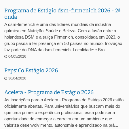
Programa de Estágio dsm-firmenich 2026 - 2ª
onda
A dsm-firmenich é uma das líderes mundiais da indústria
química em Nutrição, Saúde e Beleza. Com a fusão entre a
holandesa DSM e a suíça Firmenich, consolidada em 2023, o
grupo passa a ter presença em 50 países no mundo. Inovação
faz parte do DNA da dsm-firmenich. Localidade: • Bro...
04/05/2026
PepsiCo Estágio 2026
30/04/2026
Acelera - Programa de Estágio 2026
As inscrições para o Acelera - Programa de Estágio 2026 estão
oficialmente abertas. Para universitários que buscam mais do
que uma primeira experiência profissional, essa pode ser a
oportunidade de começar a carreira em um ambiente que
valoriza desenvolvimento, autonomia e aprendizado na prá...