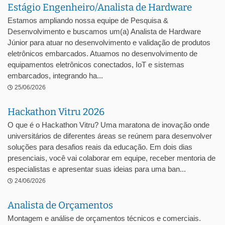
Estágio Engenheiro/Analista de Hardware
Estamos ampliando nossa equipe de Pesquisa &
Desenvolvimento e buscamos um(a) Analista de Hardware
Júnior para atuar no desenvolvimento e validação de produtos
eletrônicos embarcados. Atuamos no desenvolvimento de
equipamentos eletrônicos conectados, IoT e sistemas
embarcados, integrando ha...
25/06/2026
Hackathon Vitru 2026
O que é o Hackathon Vitru? Uma maratona de inovação onde
universitários de diferentes áreas se reúnem para desenvolver
soluções para desafios reais da educação. Em dois dias
presenciais, você vai colaborar em equipe, receber mentoria de
especialistas e apresentar suas ideias para uma ban...
24/06/2026
Analista de Orçamentos
Montagem e análise de orçamentos técnicos e comerciais.