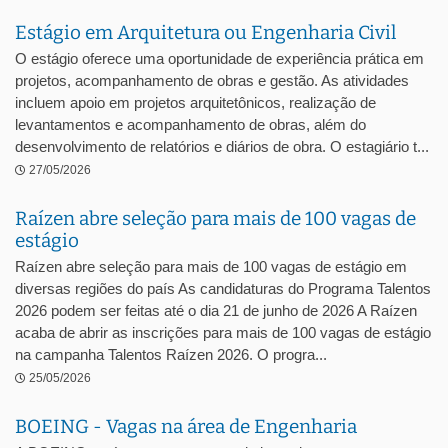
Estágio em Arquitetura ou Engenharia Civil
O estágio oferece uma oportunidade de experiência prática em
projetos, acompanhamento de obras e gestão. As atividades
incluem apoio em projetos arquitetônicos, realização de
levantamentos e acompanhamento de obras, além do
desenvolvimento de relatórios e diários de obra. O estagiário t...
27/05/2026
Raízen abre seleção para mais de 100 vagas de
estágio
Raízen abre seleção para mais de 100 vagas de estágio em
diversas regiões do país As candidaturas do Programa Talentos
2026 podem ser feitas até o dia 21 de junho de 2026 A Raízen
acaba de abrir as inscrições para mais de 100 vagas de estágio
na campanha Talentos Raízen 2026. O progra...
25/05/2026
BOEING - Vagas na área de Engenharia