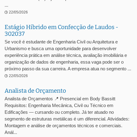
...
22/05/2026
Estágio Híbrido em Confecção de Laudos -
302037
Se você é estudante de Engenharia Civil ou Arquitetura e
Urbanismo e busca uma oportunidade para desenvolver
experiência prática em análise técnica, avaliação imobiliária e
organização de dados de engenharia, essa vaga pode ser o
próximo passo da sua carreira. A empresa atua no segmento ...
22/05/2026
Analista de Orçamento
Analista de Orçamentos 📍 Presencial em Body Bassitt
Requisitos: Engenharia Mecânica, Civil ou Técnico em
Edificações — cursando ou completo. Já ter atuado no
segmento de estruturas metálicas é um diferencial. Atividades:
Montagem e análise de orçamentos técnicos e comerciais.
Anál...