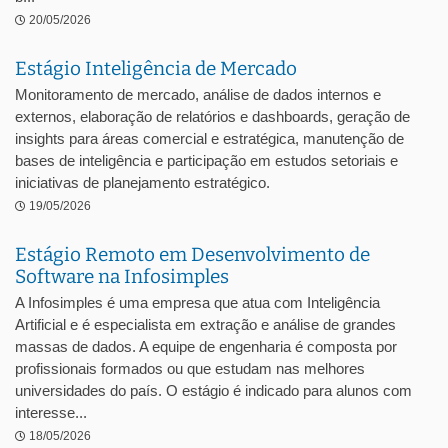
20/05/2026
Estágio Inteligência de Mercado
Monitoramento de mercado, análise de dados internos e
externos, elaboração de relatórios e dashboards, geração de
insights para áreas comercial e estratégica, manutenção de
bases de inteligência e participação em estudos setoriais e
iniciativas de planejamento estratégico.
19/05/2026
Estágio Remoto em Desenvolvimento de
Software na Infosimples
A Infosimples é uma empresa que atua com Inteligência
Artificial e é especialista em extração e análise de grandes
massas de dados. A equipe de engenharia é composta por
profissionais formados ou que estudam nas melhores
universidades do país. O estágio é indicado para alunos com
interesse...
18/05/2026