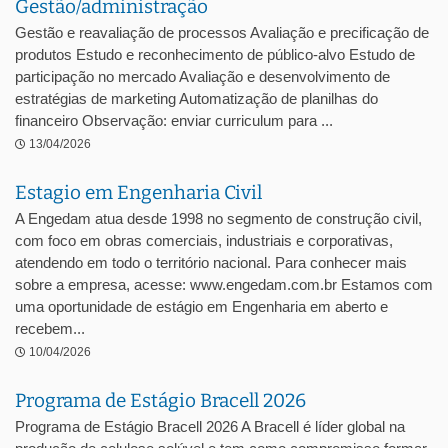
Gestão/administração
Gestão e reavaliação de processos Avaliação e precificação de
produtos Estudo e reconhecimento de público-alvo Estudo de
participação no mercado Avaliação e desenvolvimento de
estratégias de marketing Automatização de planilhas do
financeiro Observação: enviar curriculum para ...
13/04/2026
Estagio em Engenharia Civil
A Engedam atua desde 1998 no segmento de construção civil,
com foco em obras comerciais, industriais e corporativas,
atendendo em todo o território nacional. Para conhecer mais
sobre a empresa, acesse: www.engedam.com.br Estamos com
uma oportunidade de estágio em Engenharia em aberto e
recebem...
10/04/2026
Programa de Estágio Bracell 2026
Programa de Estágio Bracell 2026 A Bracell é líder global na