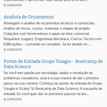
24/06/2026
Analista de Orçamentos
Montagem e análise de orçamentos técnicos e comerciais.
Análise de riscos, custos, materiais e etapas do projeto.
Cotações com fornecedores e apoio ao time comercial.
Requisitos (vagas): Engenharia Mecânica, Civil ou Técnico em
Edificações – cursando ou completo. Já ter atuado no ...
23/06/2026
Portas de Entrada Grupo Visagio - Bootcamp de
Data Science
Se você tem paixão por tecnologia, dados e resolução de
problemas complexos, esta é a sua chance de dar o próximo
passo na sua carreira. Conheça as portas de entrada do Grupo
Visagio e VLabs! 🚀 Bootcamp de Data Science: A sua porta de
entrada Se você quer dar os primeiros passos na áre...
22/06/2026