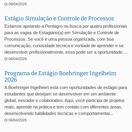
09/04/2026
Estágio Simulação e Controle de Processos
Estamos apoiando a Pentagro na busca por quatro profissionais
para as vagas de Estagiário(a) em Simulação e Controle de
Processos. Se você é uma pessoa organizada, com boa
comunicação, curiosidade técnica e vontade de aprender e se
desenvolver profissionalmente, essa pode ser a oportunidade ...
08/04/2026
Programa de Estágio Boehringer Ingelheim
2026
A Boehringer Ingelheim está com oportunidades de estágio para
estudantes que desejam se desenvolver em um ambiente
global, inovador e colaborativo. Aqui, você participa de projetos
reais, aprende na prática e tem contato com diferentes áreas,
desenvolvendo habilidades técnicas e comportamentai...
06/04/2026