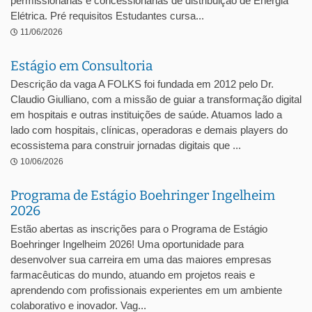
permissionárias e concessionárias de distribuição de Energia
Elétrica. Pré requisitos Estudantes cursa...
11/06/2026
Estágio em Consultoria
Descrição da vaga A FOLKS foi fundada em 2012 pelo Dr.
Claudio Giulliano, com a missão de guiar a transformação digital
em hospitais e outras instituições de saúde. Atuamos lado a
lado com hospitais, clínicas, operadoras e demais players do
ecossistema para construir jornadas digitais que ...
10/06/2026
Programa de Estágio Boehringer Ingelheim
2026
Estão abertas as inscrições para o Programa de Estágio
Boehringer Ingelheim 2026! Uma oportunidade para
desenvolver sua carreira em uma das maiores empresas
farmacêuticas do mundo, atuando em projetos reais e
aprendendo com profissionais experientes em um ambiente
colaborativo e inovador. Vag...