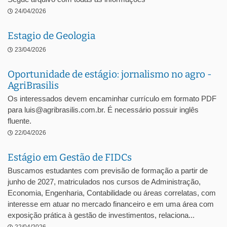
24/04/2026
Estagio de Geologia
23/04/2026
Oportunidade de estágio: jornalismo no agro -
AgriBrasilis
Os interessados devem encaminhar currículo em formato PDF
para luis@agribrasilis.com.br. É necessário possuir inglês
fluente.
22/04/2026
Estágio em Gestão de FIDCs
Buscamos estudantes com previsão de formação a partir de
junho de 2027, matriculados nos cursos de Administração,
Economia, Engenharia, Contabilidade ou áreas correlatas, com
interesse em atuar no mercado financeiro e em uma área com
exposição prática à gestão de investimentos, relaciona...