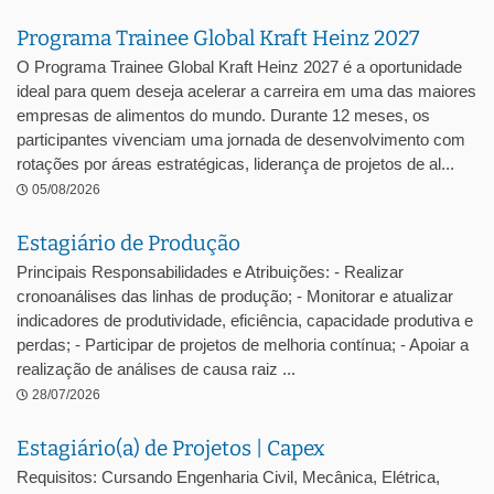
Programa Trainee Global Kraft Heinz 2027
O Programa Trainee Global Kraft Heinz 2027 é a oportunidade
ideal para quem deseja acelerar a carreira em uma das maiores
empresas de alimentos do mundo. Durante 12 meses, os
participantes vivenciam uma jornada de desenvolvimento com
rotações por áreas estratégicas, liderança de projetos de al...
05/08/2026
Estagiário de Produção
Principais Responsabilidades e Atribuições: - Realizar
cronoanálises das linhas de produção; - Monitorar e atualizar
indicadores de produtividade, eficiência, capacidade produtiva e
perdas; - Participar de projetos de melhoria contínua; - Apoiar a
realização de análises de causa raiz ...
28/07/2026
Estagiário(a) de Projetos | Capex
Requisitos: Cursando Engenharia Civil, Mecânica, Elétrica,