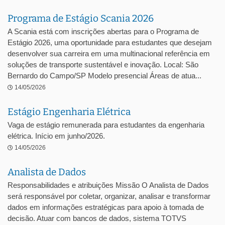
Programa de Estágio Scania 2026
A Scania está com inscrições abertas para o Programa de
Estágio 2026, uma oportunidade para estudantes que desejam
desenvolver sua carreira em uma multinacional referência em
soluções de transporte sustentável e inovação. Local: São
Bernardo do Campo/SP Modelo presencial Áreas de atua...
14/05/2026
Estágio Engenharia Elétrica
Vaga de estágio remunerada para estudantes da engenharia
elétrica. Início em junho/2026.
14/05/2026
Analista de Dados
Responsabilidades e atribuições Missão O Analista de Dados
será responsável por coletar, organizar, analisar e transformar
dados em informações estratégicas para apoio à tomada de
decisão. Atuar com bancos de dados, sistema TOTVS