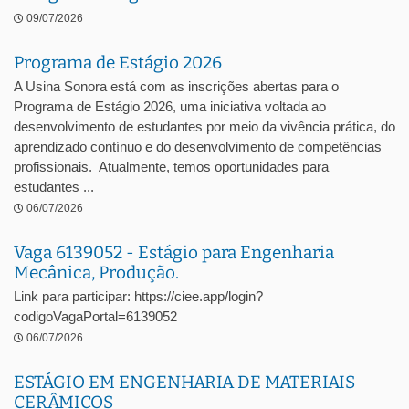
09/07/2026
Programa de Estágio 2026
A Usina Sonora está com as inscrições abertas para o
Programa de Estágio 2026, uma iniciativa voltada ao
desenvolvimento de estudantes por meio da vivência prática, do
aprendizado contínuo e do desenvolvimento de competências
profissionais. Atualmente, temos oportunidades para
estudantes ...
06/07/2026
Vaga 6139052 - Estágio para Engenharia
Mecânica, Produção.
Link para participar: https://ciee.app/login?
codigoVagaPortal=6139052
06/07/2026
ESTÁGIO EM ENGENHARIA DE MATERIAIS
CERÂMICOS