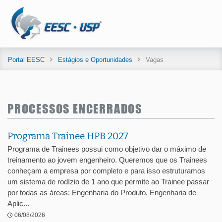
Portal EESC
Estágios e Oportunidades
Vagas
PROCESSOS ENCERRADOS
Programa Trainee HPB 2027
Programa de Trainees possui como objetivo dar o máximo de
treinamento ao jovem engenheiro. Queremos que os Trainees
conheçam a empresa por completo e para isso estruturamos
um sistema de rodízio de 1 ano que permite ao Trainee passar
por todas as áreas: Engenharia do Produto, Engenharia de
Aplic...
06/08/2026