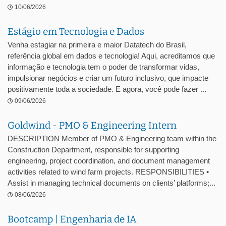
10/06/2026
Estágio em Tecnologia e Dados
Venha estagiar na primeira e maior Datatech do Brasil,
referência global em dados e tecnologia! Aqui, acreditamos que
informação e tecnologia tem o poder de transformar vidas,
impulsionar negócios e criar um futuro inclusivo, que impacte
positivamente toda a sociedade. E agora, você pode fazer ...
09/06/2026
Goldwind - PMO & Engineering Intern
DESCRIPTION Member of PMO & Engineering team within the
Construction Department, responsible for supporting
engineering, project coordination, and document management
activities related to wind farm projects. RESPONSIBILITIES •
Assist in managing technical documents on clients’ platforms;...
08/06/2026
Bootcamp | Engenharia de IA