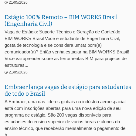
21/05/2026
Estágio 100% Remoto – BIM WORKS Brasil
(Engenharia Civil)
Vaga de Estágio: Suporte Técnico e Geração de Conteúdo –
BIM WORKS Brasil Você é estudante de Engenharia Civil,
gosta de tecnologia e se considera um(a) bom(a)
comunicador(a)? Então venha estagiar na BIM WORKS Brasil!
Você vai aprender sobre as ferramentas BIM para projetos de
estruturas...
21/05/2026
Embraer lança vagas de estágio para estudantes
de todo o Brasil
A Embraer, uma das líderes globais na indústria aeroespacial,
está com inscrições abertas para uma nova edição de seu
programa de estágio. São 200 vagas disponíveis para
estudantes do ensino superior de várias áreas e alunos do
ensino técnico, que receberão mensalmente o pagamento de
b...