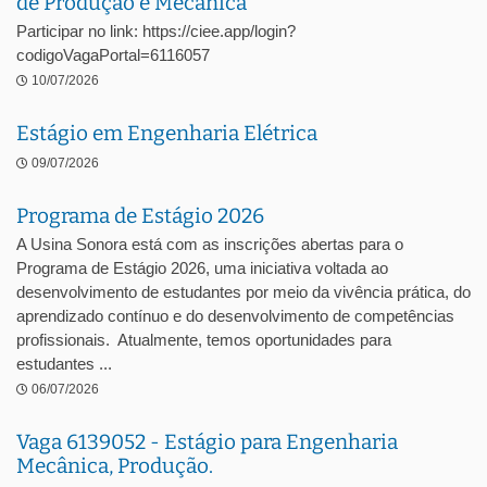
de Produção e Mecânica
Participar no link: https://ciee.app/login?
codigoVagaPortal=6116057
10/07/2026
Estágio em Engenharia Elétrica
09/07/2026
Programa de Estágio 2026
A Usina Sonora está com as inscrições abertas para o
Programa de Estágio 2026, uma iniciativa voltada ao
desenvolvimento de estudantes por meio da vivência prática, do
aprendizado contínuo e do desenvolvimento de competências
profissionais. Atualmente, temos oportunidades para
estudantes ...
06/07/2026
Vaga 6139052 - Estágio para Engenharia
Mecânica, Produção.