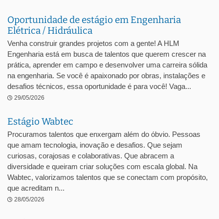
Oportunidade de estágio em Engenharia
Elétrica / Hidráulica
Venha construir grandes projetos com a gente! A HLM
Engenharia está em busca de talentos que querem crescer na
prática, aprender em campo e desenvolver uma carreira sólida
na engenharia. Se você é apaixonado por obras, instalações e
desafios técnicos, essa oportunidade é para você! Vaga...
29/05/2026
Estágio Wabtec
Procuramos talentos que enxergam além do óbvio. Pessoas
que amam tecnologia, inovação e desafios. Que sejam
curiosas, corajosas e colaborativas. Que abracem a
diversidade e queiram criar soluções com escala global. Na
Wabtec, valorizamos talentos que se conectam com propósito,
que acreditam n...
28/05/2026