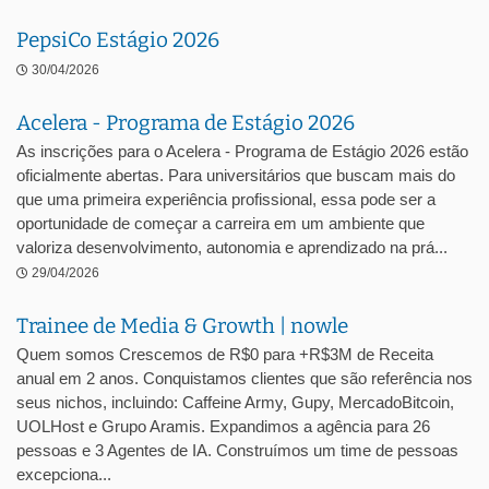
PepsiCo Estágio 2026
30/04/2026
Acelera - Programa de Estágio 2026
As inscrições para o Acelera - Programa de Estágio 2026 estão
oficialmente abertas. Para universitários que buscam mais do
que uma primeira experiência profissional, essa pode ser a
oportunidade de começar a carreira em um ambiente que
valoriza desenvolvimento, autonomia e aprendizado na prá...
29/04/2026
Trainee de Media & Growth | nowle
Quem somos Crescemos de R$0 para +R$3M de Receita
anual em 2 anos. Conquistamos clientes que são referência nos
seus nichos, incluindo: Caffeine Army, Gupy, MercadoBitcoin,
UOLHost e Grupo Aramis. Expandimos a agência para 26
pessoas e 3 Agentes de IA. Construímos um time de pessoas
excepciona...