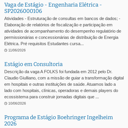
Vaga de Estágio - Engenharia Elétrica -
SP2026000106
Atividades - Estruturação de consultas em bancos de dados; -
Elaboração de relatórios de fiscalização e participação em
atividades de acompanhamento do desempenho regulatório de
permissionárias e concessionárias de distribuição de Energia
Elétrica. Pré requisitos Estudantes cursa...
11/06/2026
Estágio em Consultoria
Descrição da vaga A FOLKS foi fundada em 2012 pelo Dr.
Claudio Giulliano, com a missão de guiar a transformação digital
em hospitais e outras instituições de saúde. Atuamos lado a
lado com hospitais, clínicas, operadoras e demais players do
ecossistema para construir jornadas digitais que ...
10/06/2026
Programa de Estágio Boehringer Ingelheim
2026