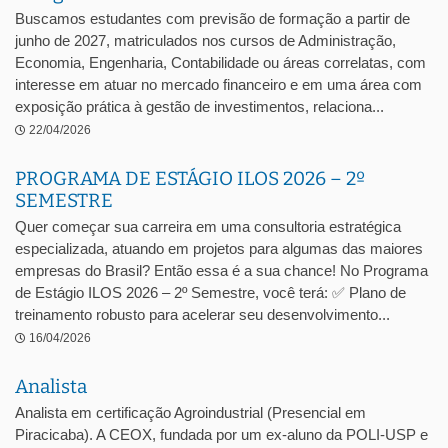
Buscamos estudantes com previsão de formação a partir de
junho de 2027, matriculados nos cursos de Administração,
Economia, Engenharia, Contabilidade ou áreas correlatas, com
interesse em atuar no mercado financeiro e em uma área com
exposição prática à gestão de investimentos, relaciona...
22/04/2026
PROGRAMA DE ESTÁGIO ILOS 2026 – 2º
SEMESTRE
Quer começar sua carreira em uma consultoria estratégica
especializada, atuando em projetos para algumas das maiores
empresas do Brasil? Então essa é a sua chance! No Programa
de Estágio ILOS 2026 – 2º Semestre, você terá: ✅ Plano de
treinamento robusto para acelerar seu desenvolvimento...
16/04/2026
Analista
Analista em certificação Agroindustrial (Presencial em
Piracicaba). A CEOX, fundada por um ex-aluno da POLI-USP e