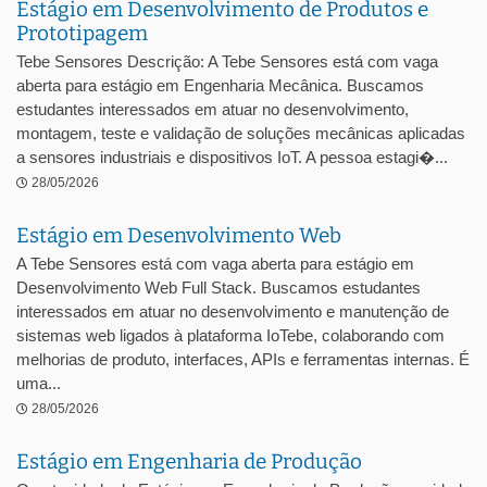
Estágio em Desenvolvimento de Produtos e
Prototipagem
Tebe Sensores Descrição: A Tebe Sensores está com vaga
aberta para estágio em Engenharia Mecânica. Buscamos
estudantes interessados em atuar no desenvolvimento,
montagem, teste e validação de soluções mecânicas aplicadas
a sensores industriais e dispositivos IoT. A pessoa estagi�...
28/05/2026
Estágio em Desenvolvimento Web
A Tebe Sensores está com vaga aberta para estágio em
Desenvolvimento Web Full Stack. Buscamos estudantes
interessados em atuar no desenvolvimento e manutenção de
sistemas web ligados à plataforma IoTebe, colaborando com
melhorias de produto, interfaces, APIs e ferramentas internas. É
uma...
28/05/2026
Estágio em Engenharia de Produção