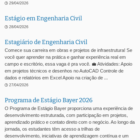
29/04/2026
Estágio em Engenharia Civil
28/04/2026
Estagiário de Engenharia Civil
Comece sua carreira em obras e projetos de infraestrutura! Se
você quer aprender na prática e ganhar experiência real em
campo e escritório, essa vaga é pra você. 💼 Atividades: Apoio
em projetos técnicos e desenhos no AutoCAD Controle de
dados e relatórios em Excel Apoio na criação de ...
27/04/2026
Programa de Estágio Bayer 2026
O Programa de Estágio Bayer proporciona uma experiência de
desenvolvimento estruturada, com participação em projetos,
aprendizado prático e contato direto com o negócio. Ao longo da
jornada, os estudantes têm acesso a trilhas de
desenvolvimento, iniciativas de aprendizagem contínua e um