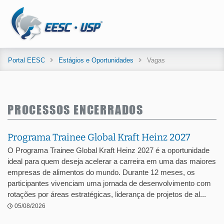
Portal EESC
Estágios e Oportunidades
Vagas
PROCESSOS ENCERRADOS
Programa Trainee Global Kraft Heinz 2027
O Programa Trainee Global Kraft Heinz 2027 é a oportunidade
ideal para quem deseja acelerar a carreira em uma das maiores
empresas de alimentos do mundo. Durante 12 meses, os
participantes vivenciam uma jornada de desenvolvimento com
rotações por áreas estratégicas, liderança de projetos de al...
05/08/2026