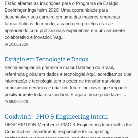
Estão abertas as inscrições para o Programa de Estágio
Boehringer Ingelheim 2026! Uma oportunidade para
desenvolver sua carreira em uma das maiores empresas
farmacêuticas do mundo, atuando em projetos reais e
aprendendo com profissionais experientes em um ambiente
colaborativo e inovador. Vag...
10/06/2026
Estágio em Tecnologia e Dados
Venha estagiar na primeira e maior Datatech do Brasil,
referência global em dados e tecnologia! Aqui, acreditamos que
informação e tecnologia tem o poder de transformar vidas,
impulsionar negócios e criar um futuro inclusivo, que impacte
positivamente toda a sociedade. E agora, você pode fazer ...
09/06/2026
Goldwind - PMO & Engineering Intern
DESCRIPTION Member of PMO & Engineering team within the
Construction Department, responsible for supporting