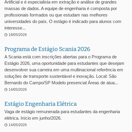
Artificial e é especialista em extração e análise de grandes
massas de dados. A equipe de engenharia é composta por
profissionais formados ou que estudam nas melhores
universidades do país. O estágio é indicado para alunos com
interesse...
18/05/2026
Programa de Estágio Scania 2026
A Scania está com inscrições abertas para o Programa de
Estágio 2026, uma oportunidade para estudantes que desejam
desenvolver sua carreira em uma multinacional referência em
soluções de transporte sustentável e inovação. Local: São
Bernardo do Campo/SP Modelo presencial Áreas de atua...
14/05/2026
Estágio Engenharia Elétrica
Vaga de estágio remunerada para estudantes da engenharia
elétrica. Início em junho/2026.
14/05/2026