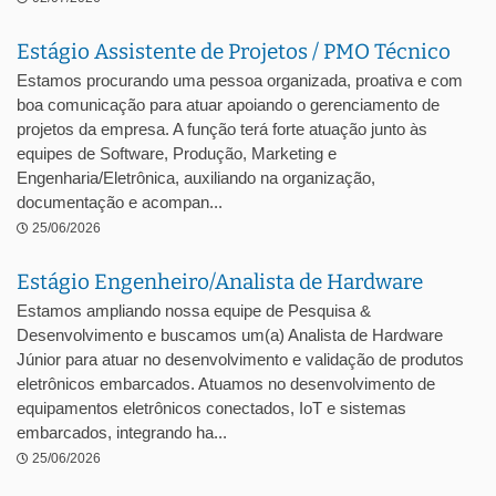
Estágio Assistente de Projetos / PMO Técnico
Estamos procurando uma pessoa organizada, proativa e com
boa comunicação para atuar apoiando o gerenciamento de
projetos da empresa. A função terá forte atuação junto às
equipes de Software, Produção, Marketing e
Engenharia/Eletrônica, auxiliando na organização,
documentação e acompan...
25/06/2026
Estágio Engenheiro/Analista de Hardware
Estamos ampliando nossa equipe de Pesquisa &
Desenvolvimento e buscamos um(a) Analista de Hardware
Júnior para atuar no desenvolvimento e validação de produtos
eletrônicos embarcados. Atuamos no desenvolvimento de
equipamentos eletrônicos conectados, IoT e sistemas
embarcados, integrando ha...
25/06/2026