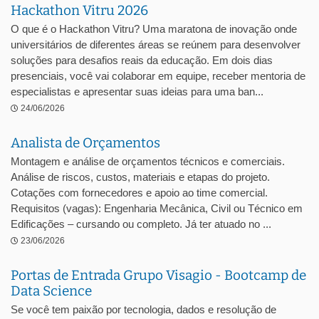
Hackathon Vitru 2026
O que é o Hackathon Vitru? Uma maratona de inovação onde
universitários de diferentes áreas se reúnem para desenvolver
soluções para desafios reais da educação. Em dois dias
presenciais, você vai colaborar em equipe, receber mentoria de
especialistas e apresentar suas ideias para uma ban...
24/06/2026
Analista de Orçamentos
Montagem e análise de orçamentos técnicos e comerciais.
Análise de riscos, custos, materiais e etapas do projeto.
Cotações com fornecedores e apoio ao time comercial.
Requisitos (vagas): Engenharia Mecânica, Civil ou Técnico em
Edificações – cursando ou completo. Já ter atuado no ...
23/06/2026
Portas de Entrada Grupo Visagio - Bootcamp de
Data Science
Se você tem paixão por tecnologia, dados e resolução de