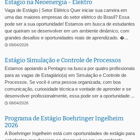
Estagio na Neoenergia - Elektro
Vaga de Estágio | Setor Elétrico Quer iniciar sua carreira em
uma das maiores empresas do setor elétrico do Brasil? Essa
pode ser a sua oportunidade! Estamos em busca de estudantes
que queiram se desenvolver em um ambiente dinâmico, com
grandes desafios e oportunidades reais de aprendizado. �...
09/04/2026
Estágio Simulação e Controle de Processos
Estamos apoiando a Pentagro na busca por quatro profissionais
para as vagas de Estagiário(a) em Simulação e Controle de
Processos. Se você é uma pessoa organizada, com boa
comunicação, curiosidade técnica e vontade de aprender e se
desenvolver profissionalmente, essa pode ser a oportunidade ...
08/04/2026
Programa de Estágio Boehringer Ingelheim
2026
A Boehringer Ingelheim está com oportunidades de estágio para