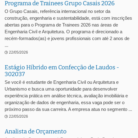
Programa de Trainees Grupo Casais 2026
O Grupo Casais, referência internacional no setor da
construção, engenharia e sustentabilidade, está com inscrições
abertas para o Programa de Trainees 2026 nas áreas de
Engenharia Civil e Arquitetura. O programa é direcionado a
recém-formados(as) e jovens profissionais com até 2 anos de
...
22/05/2026
Estágio Híbrido em Confecção de Laudos -
302037
Se você é estudante de Engenharia Civil ou Arquitetura e
Urbanismo e busca uma oportunidade para desenvolver
experiência prática em análise técnica, avaliação imobiliária e
organização de dados de engenharia, essa vaga pode ser o
próximo passo da sua carreira. A empresa atua no segmento ...
22/05/2026
Analista de Orçamento