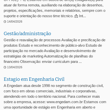
atuar de forma remota, auxiliando na elaboração de desenhos,
projetos, especificações, memoriais e relatórios, sempre com o
suporte e orientação do nosso time técnico. 📩 Int...
14/04/2026
Gestão/administração
Gestão e reavaliação de processos Avaliação e precificação de
produtos Estudo e reconhecimento de público-alvo Estudo de
participação no mercado Avaliação e desenvolvimento de
estratégias de marketing Automatização de planilhas do
financeiro Observação: enviar curriculum para ...
13/04/2026
Estagio em Engenharia Civil
A Engedam atua desde 1998 no segmento de construção civil,
com foco em obras comerciais, industriais e corporativas,
atendendo em todo o território nacional. Para conhecer mais
sobre a empresa, acesse: www.engedam.com.br Estamos com
uma oportunidade de estágio em Engenharia em aberto e