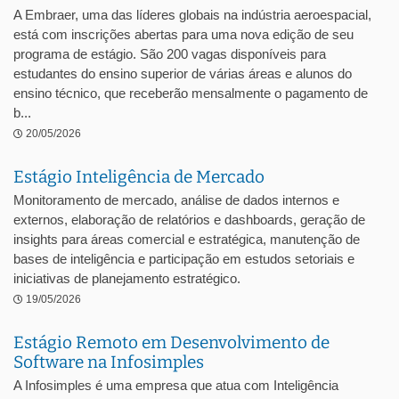
A Embraer, uma das líderes globais na indústria aeroespacial,
está com inscrições abertas para uma nova edição de seu
programa de estágio. São 200 vagas disponíveis para
estudantes do ensino superior de várias áreas e alunos do
ensino técnico, que receberão mensalmente o pagamento de
b...
20/05/2026
Estágio Inteligência de Mercado
Monitoramento de mercado, análise de dados internos e
externos, elaboração de relatórios e dashboards, geração de
insights para áreas comercial e estratégica, manutenção de
bases de inteligência e participação em estudos setoriais e
iniciativas de planejamento estratégico.
19/05/2026
Estágio Remoto em Desenvolvimento de
Software na Infosimples
A Infosimples é uma empresa que atua com Inteligência