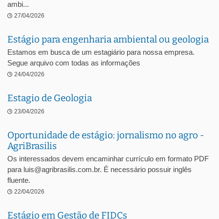
ambi...
27/04/2026
Estágio para engenharia ambiental ou geologia
Estamos em busca de um estagiário para nossa empresa.
Segue arquivo com todas as informações
24/04/2026
Estagio de Geologia
23/04/2026
Oportunidade de estágio: jornalismo no agro -
AgriBrasilis
Os interessados devem encaminhar currículo em formato PDF
para luis@agribrasilis.com.br. É necessário possuir inglês
fluente.
22/04/2026
Estágio em Gestão de FIDCs