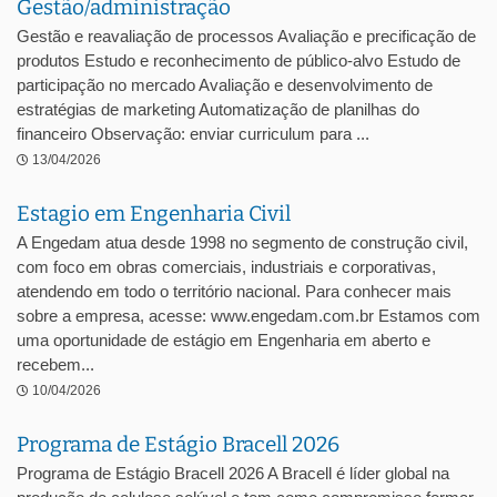
Gestão/administração
Gestão e reavaliação de processos Avaliação e precificação de
produtos Estudo e reconhecimento de público-alvo Estudo de
participação no mercado Avaliação e desenvolvimento de
estratégias de marketing Automatização de planilhas do
financeiro Observação: enviar curriculum para ...
13/04/2026
Estagio em Engenharia Civil
A Engedam atua desde 1998 no segmento de construção civil,
com foco em obras comerciais, industriais e corporativas,
atendendo em todo o território nacional. Para conhecer mais
sobre a empresa, acesse: www.engedam.com.br Estamos com
uma oportunidade de estágio em Engenharia em aberto e
recebem...
10/04/2026
Programa de Estágio Bracell 2026
Programa de Estágio Bracell 2026 A Bracell é líder global na