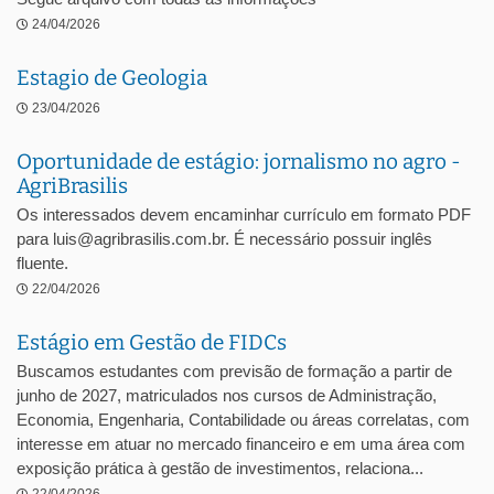
24/04/2026
Estagio de Geologia
23/04/2026
Oportunidade de estágio: jornalismo no agro -
AgriBrasilis
Os interessados devem encaminhar currículo em formato PDF
para luis@agribrasilis.com.br. É necessário possuir inglês
fluente.
22/04/2026
Estágio em Gestão de FIDCs
Buscamos estudantes com previsão de formação a partir de
junho de 2027, matriculados nos cursos de Administração,
Economia, Engenharia, Contabilidade ou áreas correlatas, com
interesse em atuar no mercado financeiro e em uma área com
exposição prática à gestão de investimentos, relaciona...