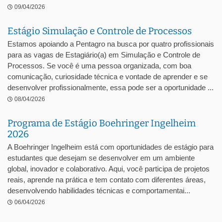
09/04/2026
Estágio Simulação e Controle de Processos
Estamos apoiando a Pentagro na busca por quatro profissionais
para as vagas de Estagiário(a) em Simulação e Controle de
Processos. Se você é uma pessoa organizada, com boa
comunicação, curiosidade técnica e vontade de aprender e se
desenvolver profissionalmente, essa pode ser a oportunidade ...
08/04/2026
Programa de Estágio Boehringer Ingelheim
2026
A Boehringer Ingelheim está com oportunidades de estágio para
estudantes que desejam se desenvolver em um ambiente
global, inovador e colaborativo. Aqui, você participa de projetos
reais, aprende na prática e tem contato com diferentes áreas,
desenvolvendo habilidades técnicas e comportamentai...
06/04/2026