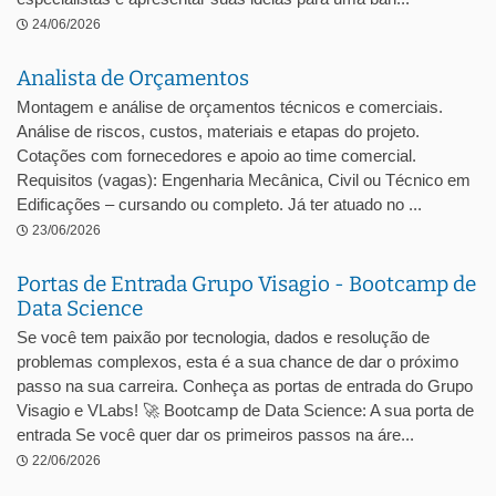
24/06/2026
Analista de Orçamentos
Montagem e análise de orçamentos técnicos e comerciais.
Análise de riscos, custos, materiais e etapas do projeto.
Cotações com fornecedores e apoio ao time comercial.
Requisitos (vagas): Engenharia Mecânica, Civil ou Técnico em
Edificações – cursando ou completo. Já ter atuado no ...
23/06/2026
Portas de Entrada Grupo Visagio - Bootcamp de
Data Science
Se você tem paixão por tecnologia, dados e resolução de
problemas complexos, esta é a sua chance de dar o próximo
passo na sua carreira. Conheça as portas de entrada do Grupo
Visagio e VLabs! 🚀 Bootcamp de Data Science: A sua porta de
entrada Se você quer dar os primeiros passos na áre...
22/06/2026