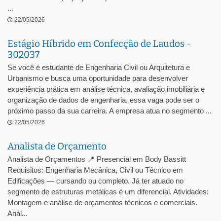
...
22/05/2026
Estágio Híbrido em Confecção de Laudos -
302037
Se você é estudante de Engenharia Civil ou Arquitetura e
Urbanismo e busca uma oportunidade para desenvolver
experiência prática em análise técnica, avaliação imobiliária e
organização de dados de engenharia, essa vaga pode ser o
próximo passo da sua carreira. A empresa atua no segmento ...
22/05/2026
Analista de Orçamento
Analista de Orçamentos 📍 Presencial em Body Bassitt
Requisitos: Engenharia Mecânica, Civil ou Técnico em
Edificações — cursando ou completo. Já ter atuado no
segmento de estruturas metálicas é um diferencial. Atividades:
Montagem e análise de orçamentos técnicos e comerciais.
Anál...