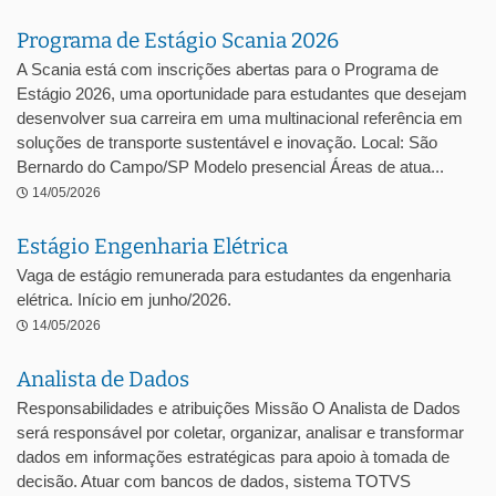
Programa de Estágio Scania 2026
A Scania está com inscrições abertas para o Programa de
Estágio 2026, uma oportunidade para estudantes que desejam
desenvolver sua carreira em uma multinacional referência em
soluções de transporte sustentável e inovação. Local: São
Bernardo do Campo/SP Modelo presencial Áreas de atua...
14/05/2026
Estágio Engenharia Elétrica
Vaga de estágio remunerada para estudantes da engenharia
elétrica. Início em junho/2026.
14/05/2026
Analista de Dados
Responsabilidades e atribuições Missão O Analista de Dados
será responsável por coletar, organizar, analisar e transformar
dados em informações estratégicas para apoio à tomada de
decisão. Atuar com bancos de dados, sistema TOTVS