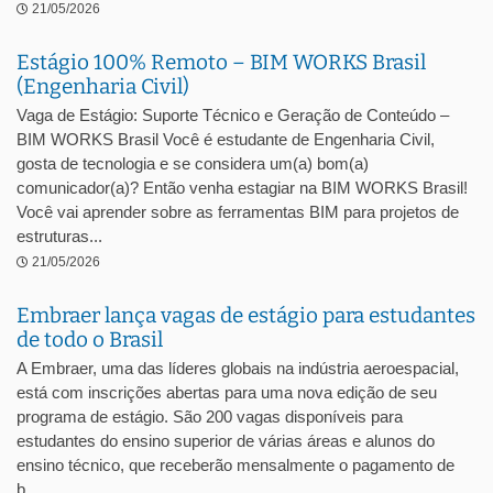
21/05/2026
Estágio 100% Remoto – BIM WORKS Brasil
(Engenharia Civil)
Vaga de Estágio: Suporte Técnico e Geração de Conteúdo –
BIM WORKS Brasil Você é estudante de Engenharia Civil,
gosta de tecnologia e se considera um(a) bom(a)
comunicador(a)? Então venha estagiar na BIM WORKS Brasil!
Você vai aprender sobre as ferramentas BIM para projetos de
estruturas...
21/05/2026
Embraer lança vagas de estágio para estudantes
de todo o Brasil
A Embraer, uma das líderes globais na indústria aeroespacial,
está com inscrições abertas para uma nova edição de seu
programa de estágio. São 200 vagas disponíveis para
estudantes do ensino superior de várias áreas e alunos do
ensino técnico, que receberão mensalmente o pagamento de
b...