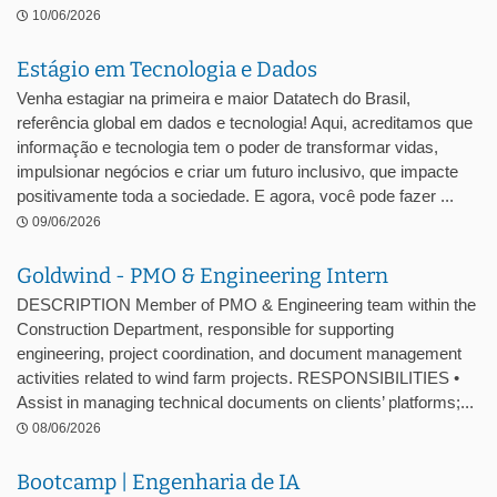
10/06/2026
Estágio em Tecnologia e Dados
Venha estagiar na primeira e maior Datatech do Brasil,
referência global em dados e tecnologia! Aqui, acreditamos que
informação e tecnologia tem o poder de transformar vidas,
impulsionar negócios e criar um futuro inclusivo, que impacte
positivamente toda a sociedade. E agora, você pode fazer ...
09/06/2026
Goldwind - PMO & Engineering Intern
DESCRIPTION Member of PMO & Engineering team within the
Construction Department, responsible for supporting
engineering, project coordination, and document management
activities related to wind farm projects. RESPONSIBILITIES •
Assist in managing technical documents on clients’ platforms;...
08/06/2026
Bootcamp | Engenharia de IA