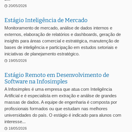
20/05/2026
Estágio Inteligência de Mercado
Monitoramento de mercado, análise de dados internos e
externos, elaboração de relatórios e dashboards, geração de
insights para áreas comercial e estratégica, manutenção de
bases de inteligência e participação em estudos setoriais e
iniciativas de planejamento estratégico.
19/05/2026
Estágio Remoto em Desenvolvimento de
Software na Infosimples
A Infosimples é uma empresa que atua com Inteligência
Artificial e é especialista em extração e análise de grandes
massas de dados. A equipe de engenharia é composta por
profissionais formados ou que estudam nas melhores
universidades do país. O estágio é indicado para alunos com
interesse...
18/05/2026