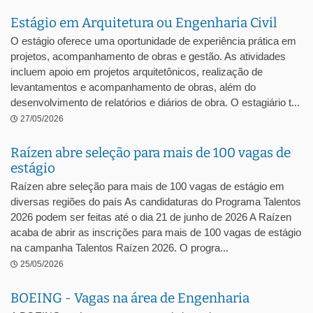
Estágio em Arquitetura ou Engenharia Civil
O estágio oferece uma oportunidade de experiência prática em
projetos, acompanhamento de obras e gestão. As atividades
incluem apoio em projetos arquitetônicos, realização de
levantamentos e acompanhamento de obras, além do
desenvolvimento de relatórios e diários de obra. O estagiário t...
27/05/2026
Raízen abre seleção para mais de 100 vagas de
estágio
Raízen abre seleção para mais de 100 vagas de estágio em
diversas regiões do país As candidaturas do Programa Talentos
2026 podem ser feitas até o dia 21 de junho de 2026 A Raízen
acaba de abrir as inscrições para mais de 100 vagas de estágio
na campanha Talentos Raízen 2026. O progra...
25/05/2026
BOEING - Vagas na área de Engenharia