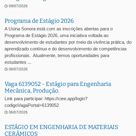
09/07/2026
Programa de Estágio 2026
A Usina Sonora está com as inscrições abertas para o
Programa de Estágio 2026, uma iniciativa voltada ao
desenvolvimento de estudantes por meio da vivência prática, do
aprendizado contínuo e do desenvolvimento de competências
profissionais. Atualmente, temos oportunidades para
estudantes ...
06/07/2026
Vaga 6139052 - Estágio para Engenharia
Mecânica, Produção.
Link para participar: https://ciee.app/login?
codigoVagaPortal=6139052
06/07/2026
ESTÁGIO EM ENGENHARIA DE MATERIAIS
CERÂMICOS