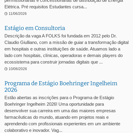
permissionárias e concessionárias de distribuição de Energia
Elétrica. Pré requisitos Estudantes cursa...
11/06/2026
Estágio em Consultoria
Descrição da vaga A FOLKS foi fundada em 2012 pelo Dr.
Claudio Giulliano, com a missão de guiar a transformação digital
em hospitais e outras instituições de saúde. Atuamos lado a
lado com hospitais, clínicas, operadoras e demais players do
ecossistema para construir jornadas digitais que ...
10/06/2026
Programa de Estágio Boehringer Ingelheim
2026
Estão abertas as inscrições para o Programa de Estágio
Boehringer Ingelheim 2026! Uma oportunidade para
desenvolver sua carreira em uma das maiores empresas
farmacêuticas do mundo, atuando em projetos reais e
aprendendo com profissionais experientes em um ambiente
colaborativo e inovador. Vag...