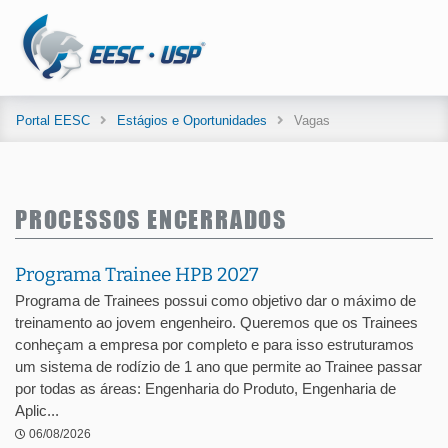
Portal EESC
Estágios e Oportunidades
Vagas
PROCESSOS ENCERRADOS
Programa Trainee HPB 2027
Programa de Trainees possui como objetivo dar o máximo de
treinamento ao jovem engenheiro. Queremos que os Trainees
conheçam a empresa por completo e para isso estruturamos
um sistema de rodízio de 1 ano que permite ao Trainee passar
por todas as áreas: Engenharia do Produto, Engenharia de
Aplic...
06/08/2026