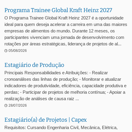
Programa Trainee Global Kraft Heinz 2027
O Programa Trainee Global Kraft Heinz 2027 é a oportunidade
ideal para quem deseja acelerar a carreira em uma das maiores
empresas de alimentos do mundo. Durante 12 meses, os
participantes vivenciam uma jornada de desenvolvimento com
rotações por áreas estratégicas, liderança de projetos de al...
05/08/2026
Estagiário de Produção
Principais Responsabilidades e Atribuições: - Realizar
cronoanálises das linhas de produção; - Monitorar e atualizar
indicadores de produtividade, eficiência, capacidade produtiva e
perdas; - Participar de projetos de melhoria contínua; - Apoiar a
realização de análises de causa raiz ...
28/07/2026
Estagiário(a) de Projetos | Capex
Requisitos: Cursando Engenharia Civil, Mecânica, Elétrica,