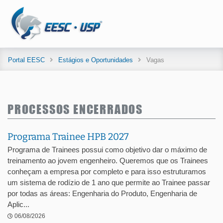
Portal EESC
Estágios e Oportunidades
Vagas
PROCESSOS ENCERRADOS
Programa Trainee HPB 2027
Programa de Trainees possui como objetivo dar o máximo de
treinamento ao jovem engenheiro. Queremos que os Trainees
conheçam a empresa por completo e para isso estruturamos
um sistema de rodízio de 1 ano que permite ao Trainee passar
por todas as áreas: Engenharia do Produto, Engenharia de
Aplic...
06/08/2026