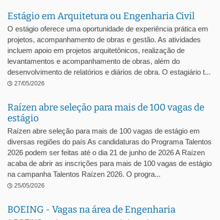
Estágio em Arquitetura ou Engenharia Civil
O estágio oferece uma oportunidade de experiência prática em
projetos, acompanhamento de obras e gestão. As atividades
incluem apoio em projetos arquitetônicos, realização de
levantamentos e acompanhamento de obras, além do
desenvolvimento de relatórios e diários de obra. O estagiário t...
27/05/2026
Raízen abre seleção para mais de 100 vagas de
estágio
Raízen abre seleção para mais de 100 vagas de estágio em
diversas regiões do país As candidaturas do Programa Talentos
2026 podem ser feitas até o dia 21 de junho de 2026 A Raízen
acaba de abrir as inscrições para mais de 100 vagas de estágio
na campanha Talentos Raízen 2026. O progra...
25/05/2026
BOEING - Vagas na área de Engenharia