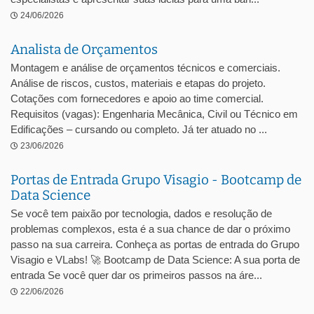
24/06/2026
Analista de Orçamentos
Montagem e análise de orçamentos técnicos e comerciais.
Análise de riscos, custos, materiais e etapas do projeto.
Cotações com fornecedores e apoio ao time comercial.
Requisitos (vagas): Engenharia Mecânica, Civil ou Técnico em
Edificações – cursando ou completo. Já ter atuado no ...
23/06/2026
Portas de Entrada Grupo Visagio - Bootcamp de
Data Science
Se você tem paixão por tecnologia, dados e resolução de
problemas complexos, esta é a sua chance de dar o próximo
passo na sua carreira. Conheça as portas de entrada do Grupo
Visagio e VLabs! 🚀 Bootcamp de Data Science: A sua porta de
entrada Se você quer dar os primeiros passos na áre...
22/06/2026