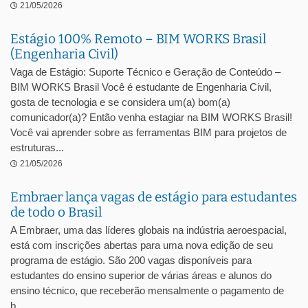
21/05/2026
Estágio 100% Remoto – BIM WORKS Brasil
(Engenharia Civil)
Vaga de Estágio: Suporte Técnico e Geração de Conteúdo –
BIM WORKS Brasil Você é estudante de Engenharia Civil,
gosta de tecnologia e se considera um(a) bom(a)
comunicador(a)? Então venha estagiar na BIM WORKS Brasil!
Você vai aprender sobre as ferramentas BIM para projetos de
estruturas...
21/05/2026
Embraer lança vagas de estágio para estudantes
de todo o Brasil
A Embraer, uma das líderes globais na indústria aeroespacial,
está com inscrições abertas para uma nova edição de seu
programa de estágio. São 200 vagas disponíveis para
estudantes do ensino superior de várias áreas e alunos do
ensino técnico, que receberão mensalmente o pagamento de
b...