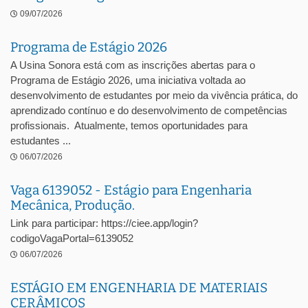
09/07/2026
Programa de Estágio 2026
A Usina Sonora está com as inscrições abertas para o
Programa de Estágio 2026, uma iniciativa voltada ao
desenvolvimento de estudantes por meio da vivência prática, do
aprendizado contínuo e do desenvolvimento de competências
profissionais. Atualmente, temos oportunidades para
estudantes ...
06/07/2026
Vaga 6139052 - Estágio para Engenharia
Mecânica, Produção.
Link para participar: https://ciee.app/login?
codigoVagaPortal=6139052
06/07/2026
ESTÁGIO EM ENGENHARIA DE MATERIAIS
CERÂMICOS