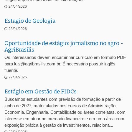
24/04/2026
Estagio de Geologia
23/04/2026
Oportunidade de estágio: jornalismo no agro -
AgriBrasilis
Os interessados devem encaminhar currículo em formato PDF
para luis@agribrasilis.com.br. É necessário possuir inglês
fluente.
22/04/2026
Estágio em Gestão de FIDCs
Buscamos estudantes com previsão de formação a partir de
junho de 2027, matriculados nos cursos de Administração,
Economia, Engenharia, Contabilidade ou áreas correlatas, com
interesse em atuar no mercado financeiro e em uma área com
exposição prática à gestão de investimentos, relaciona...