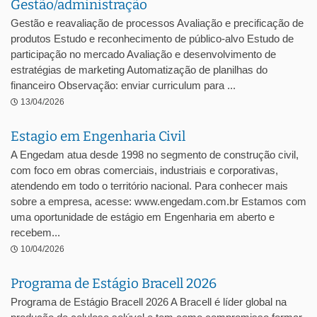
Gestão/administração
Gestão e reavaliação de processos Avaliação e precificação de
produtos Estudo e reconhecimento de público-alvo Estudo de
participação no mercado Avaliação e desenvolvimento de
estratégias de marketing Automatização de planilhas do
financeiro Observação: enviar curriculum para ...
13/04/2026
Estagio em Engenharia Civil
A Engedam atua desde 1998 no segmento de construção civil,
com foco em obras comerciais, industriais e corporativas,
atendendo em todo o território nacional. Para conhecer mais
sobre a empresa, acesse: www.engedam.com.br Estamos com
uma oportunidade de estágio em Engenharia em aberto e
recebem...
10/04/2026
Programa de Estágio Bracell 2026
Programa de Estágio Bracell 2026 A Bracell é líder global na