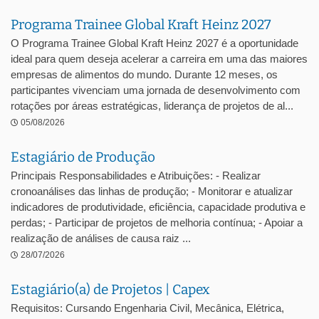
Programa Trainee Global Kraft Heinz 2027
O Programa Trainee Global Kraft Heinz 2027 é a oportunidade
ideal para quem deseja acelerar a carreira em uma das maiores
empresas de alimentos do mundo. Durante 12 meses, os
participantes vivenciam uma jornada de desenvolvimento com
rotações por áreas estratégicas, liderança de projetos de al...
05/08/2026
Estagiário de Produção
Principais Responsabilidades e Atribuições: - Realizar
cronoanálises das linhas de produção; - Monitorar e atualizar
indicadores de produtividade, eficiência, capacidade produtiva e
perdas; - Participar de projetos de melhoria contínua; - Apoiar a
realização de análises de causa raiz ...
28/07/2026
Estagiário(a) de Projetos | Capex
Requisitos: Cursando Engenharia Civil, Mecânica, Elétrica,