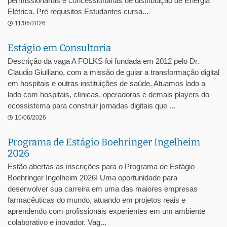
permissionárias e concessionárias de distribuição de Energia
Elétrica. Pré requisitos Estudantes cursa...
11/06/2026
Estágio em Consultoria
Descrição da vaga A FOLKS foi fundada em 2012 pelo Dr.
Claudio Giulliano, com a missão de guiar a transformação digital
em hospitais e outras instituições de saúde. Atuamos lado a
lado com hospitais, clínicas, operadoras e demais players do
ecossistema para construir jornadas digitais que ...
10/06/2026
Programa de Estágio Boehringer Ingelheim
2026
Estão abertas as inscrições para o Programa de Estágio
Boehringer Ingelheim 2026! Uma oportunidade para
desenvolver sua carreira em uma das maiores empresas
farmacêuticas do mundo, atuando em projetos reais e
aprendendo com profissionais experientes em um ambiente
colaborativo e inovador. Vag...