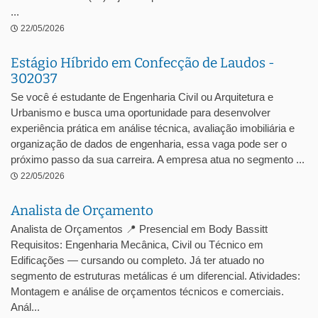
...
22/05/2026
Estágio Híbrido em Confecção de Laudos -
302037
Se você é estudante de Engenharia Civil ou Arquitetura e
Urbanismo e busca uma oportunidade para desenvolver
experiência prática em análise técnica, avaliação imobiliária e
organização de dados de engenharia, essa vaga pode ser o
próximo passo da sua carreira. A empresa atua no segmento ...
22/05/2026
Analista de Orçamento
Analista de Orçamentos 📍 Presencial em Body Bassitt
Requisitos: Engenharia Mecânica, Civil ou Técnico em
Edificações — cursando ou completo. Já ter atuado no
segmento de estruturas metálicas é um diferencial. Atividades:
Montagem e análise de orçamentos técnicos e comerciais.
Anál...