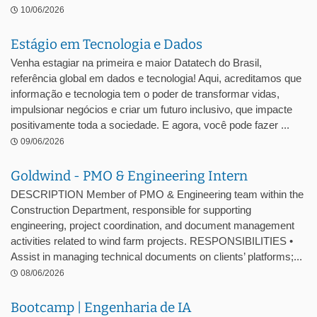
10/06/2026
Estágio em Tecnologia e Dados
Venha estagiar na primeira e maior Datatech do Brasil,
referência global em dados e tecnologia! Aqui, acreditamos que
informação e tecnologia tem o poder de transformar vidas,
impulsionar negócios e criar um futuro inclusivo, que impacte
positivamente toda a sociedade. E agora, você pode fazer ...
09/06/2026
Goldwind - PMO & Engineering Intern
DESCRIPTION Member of PMO & Engineering team within the
Construction Department, responsible for supporting
engineering, project coordination, and document management
activities related to wind farm projects. RESPONSIBILITIES •
Assist in managing technical documents on clients’ platforms;...
08/06/2026
Bootcamp | Engenharia de IA