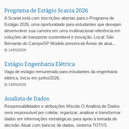
Programa de Estágio Scania 2026
A Scania está com inscrições abertas para o Programa de
Estágio 2026, uma oportunidade para estudantes que desejam
desenvolver sua carreira em uma multinacional referência em
soluções de transporte sustentável e inovação. Local: São
Bernardo do Campo/SP Modelo presencial Áreas de atua...
14/05/2026
Estágio Engenharia Elétrica
Vaga de estágio remunerada para estudantes da engenharia
elétrica. Início em junho/2026.
14/05/2026
Analista de Dados
Responsabilidades e atribuições Missão O Analista de Dados
será responsável por coletar, organizar, analisar e transformar
dados em informações estratégicas para apoio à tomada de
decisão. Atuar com bancos de dados, sistema TOTVS