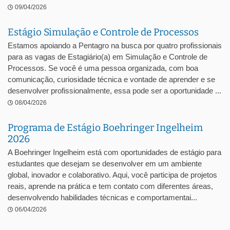
09/04/2026
Estágio Simulação e Controle de Processos
Estamos apoiando a Pentagro na busca por quatro profissionais
para as vagas de Estagiário(a) em Simulação e Controle de
Processos. Se você é uma pessoa organizada, com boa
comunicação, curiosidade técnica e vontade de aprender e se
desenvolver profissionalmente, essa pode ser a oportunidade ...
08/04/2026
Programa de Estágio Boehringer Ingelheim
2026
A Boehringer Ingelheim está com oportunidades de estágio para
estudantes que desejam se desenvolver em um ambiente
global, inovador e colaborativo. Aqui, você participa de projetos
reais, aprende na prática e tem contato com diferentes áreas,
desenvolvendo habilidades técnicas e comportamentai...
06/04/2026