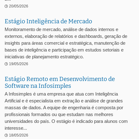
20/05/2026
Estágio Inteligência de Mercado
Monitoramento de mercado, análise de dados internos e
externos, elaboração de relatórios e dashboards, geração de
insights para áreas comercial e estratégica, manutenção de
bases de inteligência e participação em estudos setoriais e
iniciativas de planejamento estratégico.
19/05/2026
Estágio Remoto em Desenvolvimento de
Software na Infosimples
A Infosimples é uma empresa que atua com Inteligência
Artificial e é especialista em extração e análise de grandes
massas de dados. A equipe de engenharia é composta por
profissionais formados ou que estudam nas melhores
universidades do país. O estágio é indicado para alunos com
interesse...
18/05/2026